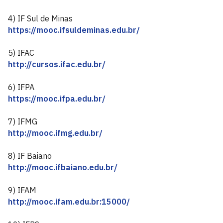
4) IF Sul de Minas
https://mooc.ifsuldeminas.edu.br/
5) IFAC
http://cursos.ifac.edu.br/
6) IFPA
https://mooc.ifpa.edu.br/
7) IFMG
http://mooc.ifmg.edu.br/
8) IF Baiano
http://mooc.ifbaiano.edu.br/
9) IFAM
http://mooc.ifam.edu.br:15000/