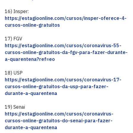
16) Insper:
https://estagioonline.com/cursos/insper-oferece-4-
cursos-online-gratuitos
17) FGV
https://estagioonline.com/cursos/coronavirus-55-
cursos-online-gratuitos-da-fgv-para-fazer-durante-
a-quarentena?ref=eo
18) USP
https://estagioonline.com/cursos/coronavirus-17-
cursos-online-gratuitos-da-usp-para-fazer-
durante-a-quarentena
19) Senai
https://estagioonline.com/cursos/coronavirus-
cursos-online-gratuitos-do-senai-para-fazer-
durante-a-quarentena