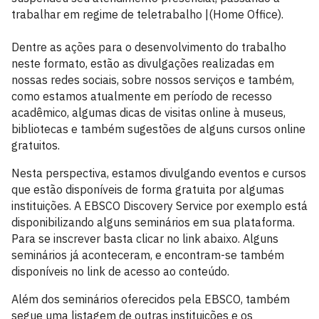
trabalhar em regime de teletrabalho |(Home Office).
Dentre as ações para o desenvolvimento do trabalho
neste formato, estão as divulgações realizadas em
nossas redes sociais, sobre nossos serviços e também,
como estamos atualmente em período de recesso
acadêmico, algumas dicas de visitas online à museus,
bibliotecas e também sugestões de alguns cursos online
gratuitos.
Nesta perspectiva, estamos divulgando eventos e cursos
que estão disponíveis de forma gratuita por algumas
instituições. A EBSCO Discovery Service por exemplo está
disponibilizando alguns seminários em sua plataforma.
Para se inscrever basta clicar no link abaixo. Alguns
seminários já aconteceram, e encontram-se também
disponíveis no link de acesso ao conteúdo.
Além dos seminários oferecidos pela EBSCO, também
segue uma listagem de outras instituições e os