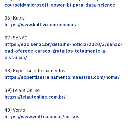
courseid=microsoft-power-bi-para-data-science
36) Kultivi
https://www.kultivi.com/idiomas
37) SENAC
https://ead.senac.br/detalhe-noticia/2020/3/senac-
ead-oferece-cursos-gratuitos-totalmente-a-
distancia/
38) Expertise e treinamentos
https://expertisetreinamento.maestrus.com/home/
39) Leiaut Online
https://leiautonline.com.br/
40) Voitto
https://www.voitto.com.br/cursos