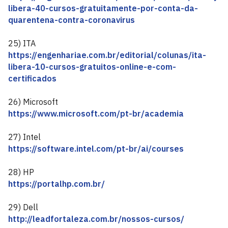
libera-40-cursos-gratuitamente-por-conta-da-
quarentena-contra-coronavirus
25) ITA
https://engenhariae.com.br/editorial/colunas/ita-
libera-10-cursos-gratuitos-online-e-com-
certificados
26) Microsoft
https://www.microsoft.com/pt-br/academia
27) Intel
https://software.intel.com/pt-br/ai/courses
28) HP
https://portalhp.com.br/
29) Dell
http://leadfortaleza.com.br/nossos-cursos/