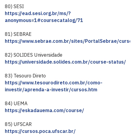
80) SESI
https://ead.sesi.org.br/ms/?
anonymous=1#coursecatalog/71
81) SEBRAE
https://www.sebrae.com.br/sites/PortalSebrae/cursos
82) SOLIDES Universidade
https://universidade.solides.com.br/course-status/
83) Tesouro Direto
https://www.tesourodireto.com.br/como-
investir/aprenda-a-investir/cursos.htm
84) UEMA
https://eskadauema.com/course/
85) UFSCAR
https://cursos.poca.ufscar.br/