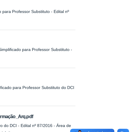
 para Professor Substituto - Edital nº
implificado para Professor Substituto -
ificado para Professor Substituto do DCI
ormação_Arq.pdf
o do DCI - Edital nº 87/2016 - Área de