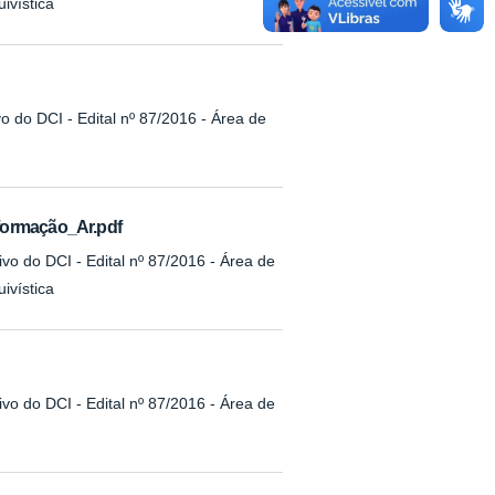
ivística
o do DCI - Edital nº 87/2016 - Área de
formação_Ar.pdf
vo do DCI - Edital nº 87/2016 - Área de
ivística
vo do DCI - Edital nº 87/2016 - Área de