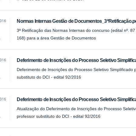
2016
Normas Internas Gestão de Documentos_3ªRetificação.p
3ª Retificação das Normas Internas do concurso (edital nº. 8
168) para a área Gestão de Documentos
o
2016
Deferimento de Inscrições do Processo Seletivo Simplifi
Deferimento de Inscrições do Processo Seletivo Simplificado 
substituto do DCI - edital 92/2016
o
2016
Deferimento de Inscrições do Processo Seletivo Simplifi
Atualização do Deferimento de Inscrições do Processo Seletiv
professor substituto do DCI - edital 92/2016
o