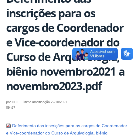
inscrições para os
cargos de Coordenador
e Vice-coordenador do
Curso de Arquivologia,
biênio novembro2021 a
novembro2023.pdf
por
DCI
—
última modificação
22/10/2021
09h37
Deferimento das inscrições para os cargos de Coordenador
e Vice-coordenador do Curso de Arquivologia, biênio