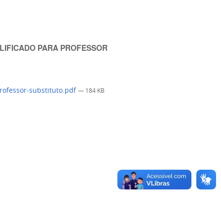
IMPLIFICADO PARA PROFESSOR
rofessor-substituto.pdf
— 184 KB