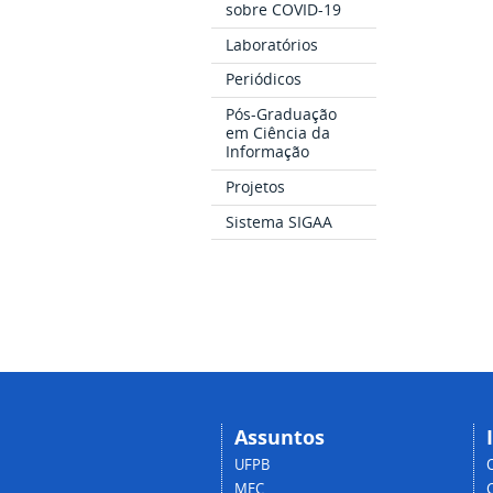
sobre COVID-19
Laboratórios
Periódicos
Pós-Graduação
em Ciência da
Informação
Projetos
Sistema SIGAA
Assuntos
UFPB
MEC