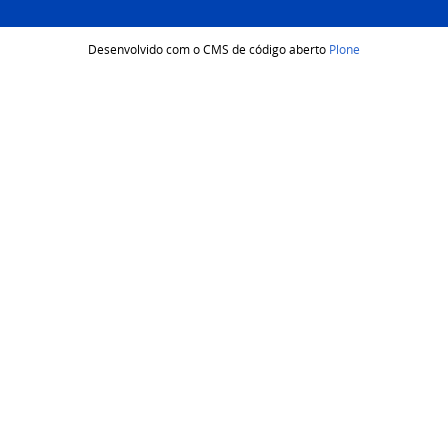
Desenvolvido com o CMS de código aberto
Plone