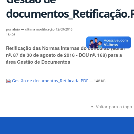
documentos_Retificação.
por
alnio
—
última modificação
12/09/2016
13h06
Retificação das Normas Internas do concurso (edital
nº. 87 de 30 de agosto de 2016 - DOU nº. 168) para a
área Gestão de Documentos
Gestão de documentos_Retificada.PDF
— 148 KB
Voltar para o topo