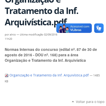
Tratamento da Inf.
Arquivística.pdf
por
alnio
—
última modificação
02/09/2016
11h20
Normas Internas do concurso (edital nº. 87 de 30 de
agosto de 2016 - DOU nº. 168) para a área
Organização e Tratamento da Inf. Arquivística
Organização e Tratamento da Inf. Arquivística.pdf
— 1485
KB
Voltar para o topo