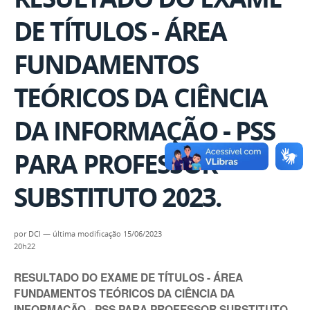
DE TÍTULOS - ÁREA
FUNDAMENTOS
TEÓRICOS DA CIÊNCIA
DA INFORMAÇÃO - PSS
PARA PROFESSOR
SUBSTITUTO 2023.
por
DCI
—
última modificação
15/06/2023
20h22
RESULTADO DO EXAME DE TÍTULOS - ÁREA
FUNDAMENTOS TEÓRICOS DA CIÊNCIA DA
INFORMAÇÃO - PSS PARA PROFESSOR SUBSTITUTO