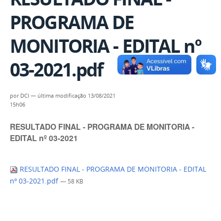
PROGRAMA DE
MONITORIA - EDITAL nº
03-2021.pdf
por
DCI
—
última modificação
13/08/2021
15h06
RESULTADO FINAL - PROGRAMA DE MONITORIA -
EDITAL nº 03-2021
RESULTADO FINAL - PROGRAMA DE MONITORIA - EDITAL
nº 03-2021.pdf
— 58 KB