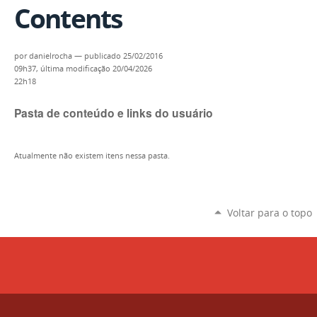
Contents
por
danielrocha
—
publicado
25/02/2016
09h37,
última modificação
20/04/2026
22h18
Pasta de conteúdo e links do usuário
Atualmente não existem itens nessa pasta.
Voltar para o topo