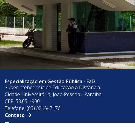
Especialização em Gestão Pública - EaD
Superintendência de Educação à Distância
Cidade Universitária, João Pessoa - Paraíba
CEP: 58.051-900
Telefone: (83) 3216- 7176
Contato