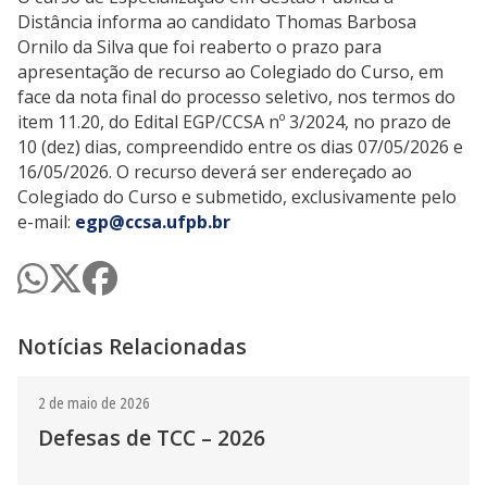
Distância informa ao candidato Thomas Barbosa
Ornilo da Silva que foi reaberto o prazo para
apresentação de recurso ao Colegiado do Curso, em
face da nota final do processo seletivo, nos termos do
item 11.20, do Edital EGP/CCSA nº 3/2024, no prazo de
10 (dez) dias, compreendido entre os dias 07/05/2026 e
16/05/2026. O recurso deverá ser endereçado ao
Colegiado do Curso e submetido, exclusivamente pelo
e-mail:
egp@ccsa.ufpb.br
Notícias Relacionadas
2 de maio de 2026
Defesas de TCC – 2026