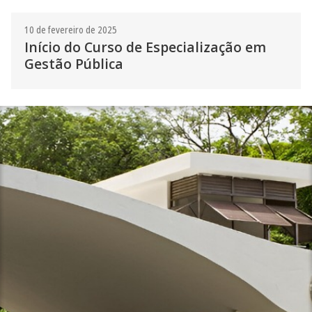
10 de fevereiro de 2025
Início do Curso de Especialização em
Gestão Pública