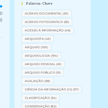
Palavras-Chave
30
ACERVO DOCUMENTAL
(39)
l)
ACERVO FOTOGRÁFICO
(55)
ACESSO À INFORMAÇÃO
(46)
ARQUIVISTA
(43)
ARQUIVO
(109)
ARQUIVOLOGIA
(194)
ARQUIVO PESSOAL
(61)
ARQUIVO PÚBLICO
(51)
AVALIAÇÃO
(38)
CIÊNCIA DA INFORMAÇÃO (CI)
(37)
CLASSIFICAÇÃO
(54)
CONSERVAÇÃO
(82)