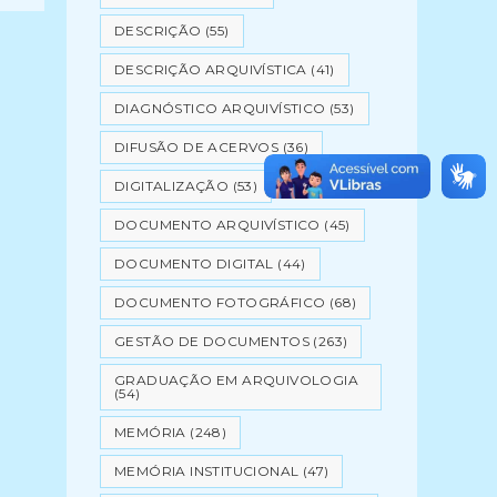
DESCRIÇÃO
(55)
DESCRIÇÃO ARQUIVÍSTICA
(41)
DIAGNÓSTICO ARQUIVÍSTICO
(53)
DIFUSÃO DE ACERVOS
(36)
DIGITALIZAÇÃO
(53)
DOCUMENTO ARQUIVÍSTICO
(45)
DOCUMENTO DIGITAL
(44)
DOCUMENTO FOTOGRÁFICO
(68)
GESTÃO DE DOCUMENTOS
(263)
GRADUAÇÃO EM ARQUIVOLOGIA
(54)
MEMÓRIA
(248)
MEMÓRIA INSTITUCIONAL
(47)