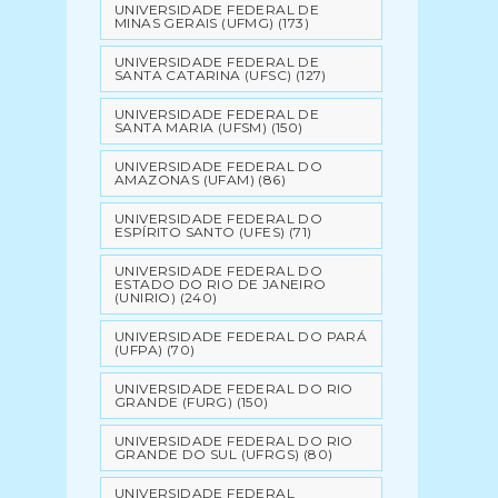
UNIVERSIDADE FEDERAL DE
MINAS GERAIS (UFMG)
(173)
UNIVERSIDADE FEDERAL DE
SANTA CATARINA (UFSC)
(127)
UNIVERSIDADE FEDERAL DE
SANTA MARIA (UFSM)
(150)
UNIVERSIDADE FEDERAL DO
AMAZONAS (UFAM)
(86)
UNIVERSIDADE FEDERAL DO
ESPÍRITO SANTO (UFES)
(71)
UNIVERSIDADE FEDERAL DO
ESTADO DO RIO DE JANEIRO
(UNIRIO)
(240)
UNIVERSIDADE FEDERAL DO PARÁ
(UFPA)
(70)
UNIVERSIDADE FEDERAL DO RIO
GRANDE (FURG)
(150)
UNIVERSIDADE FEDERAL DO RIO
GRANDE DO SUL (UFRGS)
(80)
UNIVERSIDADE FEDERAL