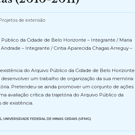
Projetos de extensão
 Público da Cidade de Belo Horizonte – Integrante / Maria
Andrade – Integrante / Cintia Aparecida Chagas Arreguy –
istência do Arquivo Público da Cidade de Belo Horizonte
 desenvolver um trabalho de organização da sua memória
rajetória. Pretendeu-se ainda promover um conjunto de ações
a avaliação crítica da trajetória do Arquivo Público da
 de existência.
S
,
UNIVERSIDADE FEDERAL DE MINAS GERAIS (UFMG)