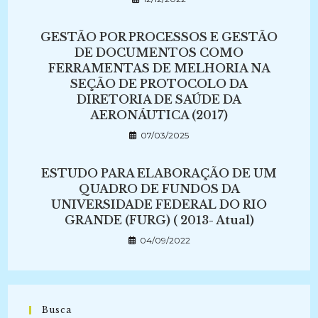
GESTÃO POR PROCESSOS E GESTÃO
DE DOCUMENTOS COMO
FERRAMENTAS DE MELHORIA NA
SEÇÃO DE PROTOCOLO DA
DIRETORIA DE SAÚDE DA
AERONÁUTICA (2017)
07/03/2025
ESTUDO PARA ELABORAÇÃO DE UM
QUADRO DE FUNDOS DA
UNIVERSIDADE FEDERAL DO RIO
GRANDE (FURG) ( 2013- Atual)
04/09/2022
Busca