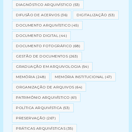
DIAGNÓSTICO ARQUIVÍSTICO
(53)
DIFUSÃO DE ACERVOS
(36)
DIGITALIZAÇÃO
(53)
DOCUMENTO ARQUIVÍSTICO
(45)
DOCUMENTO DIGITAL
(44)
DOCUMENTO FOTOGRÁFICO
(68)
GESTÃO DE DOCUMENTOS
(263)
GRADUAÇÃO EM ARQUIVOLOGIA
(54)
MEMÓRIA
(248)
MEMÓRIA INSTITUCIONAL
(47)
ORGANIZAÇÃO DE ARQUIVOS
(64)
PATRIMÔNIO ARQUIVÍSTICO
(61)
POLÍTICA ARQUIVÍSTICA
(53)
PRESERVAÇÃO
(267)
PRÁTICAS ARQUIVÍSTICAS
(35)