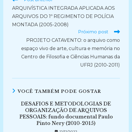
mais
ARQUIVÍSTICA INTEGRADA APLICADA AOS
artigos
ARQUIVOS DO 1º REGIMENTO DE POLÍCIA
MONTADA (2005-2008)
Próximo post
PROJETO CATAVENTO: o arquivo como
espaço vivo de arte, cultura e memória no
Centro de Filosofia e Ciências Humanas da
UFRJ (2010-2011)
VOCÊ TAMBÉM PODE GOSTAR
DESAFIOS E METODOLOGIAS DE
ORGANIZAÇÃO DE ARQUIVOS
PESSOAIS: fundo documental Paulo
Pinto Nery (2010-2015)
12/12/2022