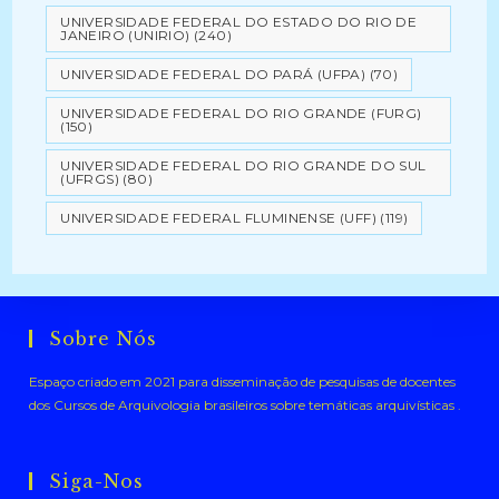
UNIVERSIDADE FEDERAL DO ESTADO DO RIO DE
JANEIRO (UNIRIO)
(240)
UNIVERSIDADE FEDERAL DO PARÁ (UFPA)
(70)
UNIVERSIDADE FEDERAL DO RIO GRANDE (FURG)
(150)
UNIVERSIDADE FEDERAL DO RIO GRANDE DO SUL
(UFRGS)
(80)
UNIVERSIDADE FEDERAL FLUMINENSE (UFF)
(119)
Sobre Nós
Espaço criado em 2021 para disseminação de pesquisas de docentes
dos Cursos de Arquivologia brasileiros sobre temáticas arquivísticas .
Siga-Nos