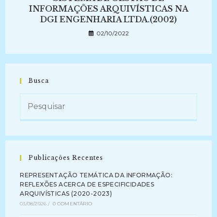
INFORMAÇÕES ARQUIVÍSTICAS NA
DGI ENGENHARIA LTDA.(2002)
02/10/2022
Busca
Publicações Recentes
REPRESENTAÇÃO TEMÁTICA DA INFORMAÇÃO:
REFLEXÕES ACERCA DE ESPECIFICIDADES
ARQUIVÍSTICAS (2020-2023)
03/08/2026
/
0 COMENTÁRIO