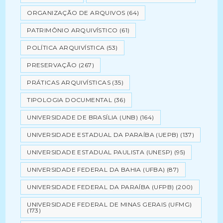
ORGANIZAÇÃO DE ARQUIVOS
(64)
PATRIMÔNIO ARQUIVÍSTICO
(61)
POLÍTICA ARQUIVÍSTICA
(53)
PRESERVAÇÃO
(267)
PRÁTICAS ARQUIVÍSTICAS
(35)
TIPOLOGIA DOCUMENTAL
(36)
UNIVERSIDADE DE BRASÍLIA (UNB)
(164)
UNIVERSIDADE ESTADUAL DA PARAÍBA (UEPB)
(137)
UNIVERSIDADE ESTADUAL PAULISTA (UNESP)
(95)
UNIVERSIDADE FEDERAL DA BAHIA (UFBA)
(87)
UNIVERSIDADE FEDERAL DA PARAÍBA (UFPB)
(200)
UNIVERSIDADE FEDERAL DE MINAS GERAIS (UFMG)
(173)