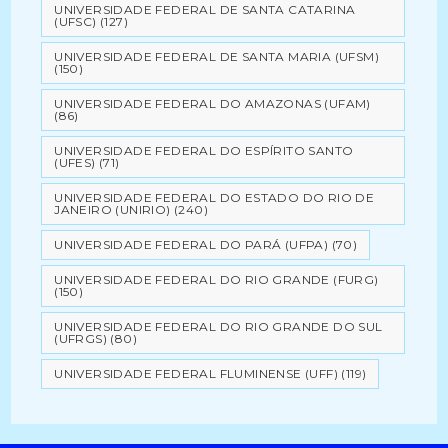
UNIVERSIDADE FEDERAL DE SANTA CATARINA
(UFSC)
(127)
UNIVERSIDADE FEDERAL DE SANTA MARIA (UFSM)
(150)
UNIVERSIDADE FEDERAL DO AMAZONAS (UFAM)
(86)
UNIVERSIDADE FEDERAL DO ESPÍRITO SANTO
(UFES)
(71)
UNIVERSIDADE FEDERAL DO ESTADO DO RIO DE
JANEIRO (UNIRIO)
(240)
UNIVERSIDADE FEDERAL DO PARÁ (UFPA)
(70)
UNIVERSIDADE FEDERAL DO RIO GRANDE (FURG)
(150)
UNIVERSIDADE FEDERAL DO RIO GRANDE DO SUL
(UFRGS)
(80)
UNIVERSIDADE FEDERAL FLUMINENSE (UFF)
(119)