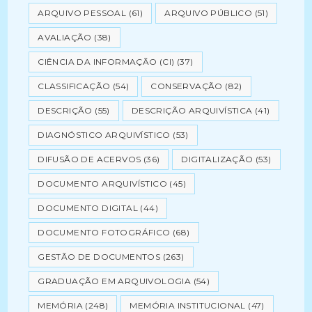
ARQUIVO PESSOAL
(61)
ARQUIVO PÚBLICO
(51)
AVALIAÇÃO
(38)
CIÊNCIA DA INFORMAÇÃO (CI)
(37)
CLASSIFICAÇÃO
(54)
CONSERVAÇÃO
(82)
DESCRIÇÃO
(55)
DESCRIÇÃO ARQUIVÍSTICA
(41)
DIAGNÓSTICO ARQUIVÍSTICO
(53)
DIFUSÃO DE ACERVOS
(36)
DIGITALIZAÇÃO
(53)
DOCUMENTO ARQUIVÍSTICO
(45)
DOCUMENTO DIGITAL
(44)
DOCUMENTO FOTOGRÁFICO
(68)
GESTÃO DE DOCUMENTOS
(263)
GRADUAÇÃO EM ARQUIVOLOGIA
(54)
MEMÓRIA
(248)
MEMÓRIA INSTITUCIONAL
(47)