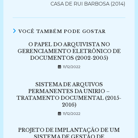
CASA DE RUI BARBOSA (2014)
VOCÊ TAMBÉM PODE GOSTAR
O PAPEL DO ARQUIVISTA NO
GERENCIAMENTO ELETRÔNICO DE
DOCUMENTOS (2002-2005)
11/12/2022
SISTEMA DE ARQUIVOS
PERMANENTES DA UNIRIO –
TRATAMENTO DOCUMENTAL (2015-
2016)
11/12/2022
PROJETO DE IMPLANTAÇÃO DE UM
SISTEMA DE GESTÃO DE