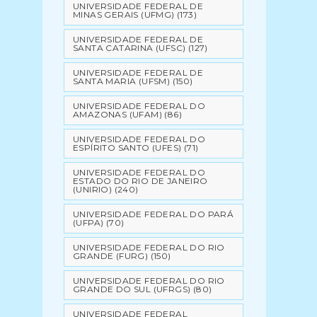
UNIVERSIDADE FEDERAL DE
MINAS GERAIS (UFMG)
(173)
UNIVERSIDADE FEDERAL DE
SANTA CATARINA (UFSC)
(127)
UNIVERSIDADE FEDERAL DE
SANTA MARIA (UFSM)
(150)
UNIVERSIDADE FEDERAL DO
AMAZONAS (UFAM)
(86)
UNIVERSIDADE FEDERAL DO
ESPÍRITO SANTO (UFES)
(71)
UNIVERSIDADE FEDERAL DO
ESTADO DO RIO DE JANEIRO
(UNIRIO)
(240)
UNIVERSIDADE FEDERAL DO PARÁ
(UFPA)
(70)
UNIVERSIDADE FEDERAL DO RIO
GRANDE (FURG)
(150)
UNIVERSIDADE FEDERAL DO RIO
GRANDE DO SUL (UFRGS)
(80)
UNIVERSIDADE FEDERAL