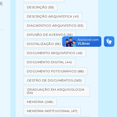
8)
DESCRIÇÃO
(55)
DESCRIÇÃO ARQUIVÍSTICA
(41)
DIAGNÓSTICO ARQUIVÍSTICO
(53)
DIFUSÃO DE ACERVOS
(36)
DIGITALIZAÇÃO
(53)
DOCUMENTO ARQUIVÍSTICO
(45)
DOCUMENTO DIGITAL
(44)
DOCUMENTO FOTOGRÁFICO
(68)
GESTÃO DE DOCUMENTOS
(263)
GRADUAÇÃO EM ARQUIVOLOGIA
(54)
MEMÓRIA
(248)
MEMÓRIA INSTITUCIONAL
(47)