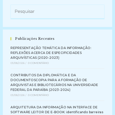
Publicações Recentes
REPRESENTAÇÃO TEMÁTICA DA INFORMAÇÃO:
REFLEXÕES ACERCA DE ESPECIFICIDADES
ARQUIVÍSTICAS (2020-2023)
03/08/2026
/
0 COMENTÁRIO
CONTRIBUTOS DA DIPLOMÁTICA E DA
DOCUMENTOSCOPIA PARA A FORMAÇÃO DE
ARQUIVISTAS E BIBLIOTECÁRIOS NA UNIVERSIDADE
FEDERAL DA PARAÍBA (2023-2024)
03/08/2026
/
0 COMENTÁRIO
ARQUITETURA DA INFORMAÇÃO NA INTERFACE DE
SOFTWARE LEITOR DE E-BOOK: identificando barreiras