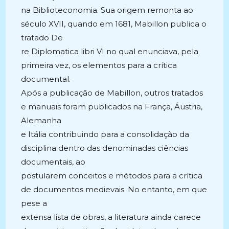
na Biblioteconomia. Sua origem remonta ao
século XVII, quando em 1681, Mabillon publica o
tratado De
re Diplomatica libri VI no qual enunciava, pela
primeira vez, os elementos para a crítica
documental.
Após a publicação de Mabillon, outros tratados
e manuais foram publicados na França, Áustria,
Alemanha
e Itália contribuindo para a consolidação da
disciplina dentro das denominadas ciências
documentais, ao
postularem conceitos e métodos para a crítica
de documentos medievais. No entanto, em que
pese a
extensa lista de obras, a literatura ainda carece