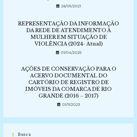
26/09/2021
REPRESENTAÇÃO DA INFORMAÇÃO
DA REDE DE ATENDIMENTO À
MULHER EM SITUAÇÃO DE
VIOLÊNCIA (2024- Atual)
01/04/2025
AÇÕES DE CONSERVAÇÃO PARA O
ACERVO DOCUMENTAL DO
CARTÓRIO DE REGISTRO DE
IMÓVEIS DA COMARCA DE RIO
GRANDE (2016 – 2017)
01/11/2023
Busca