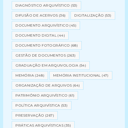
DIAGNÓSTICO ARQUIVÍSTICO
(53)
DIFUSÃO DE ACERVOS
(36)
DIGITALIZAÇÃO
(53)
DOCUMENTO ARQUIVÍSTICO
(45)
DOCUMENTO DIGITAL
(44)
DOCUMENTO FOTOGRÁFICO
(68)
GESTÃO DE DOCUMENTOS
(263)
GRADUAÇÃO EM ARQUIVOLOGIA
(54)
MEMÓRIA
(248)
MEMÓRIA INSTITUCIONAL
(47)
ORGANIZAÇÃO DE ARQUIVOS
(64)
PATRIMÔNIO ARQUIVÍSTICO
(61)
POLÍTICA ARQUIVÍSTICA
(53)
PRESERVAÇÃO
(267)
PRÁTICAS ARQUIVÍSTICAS
(35)