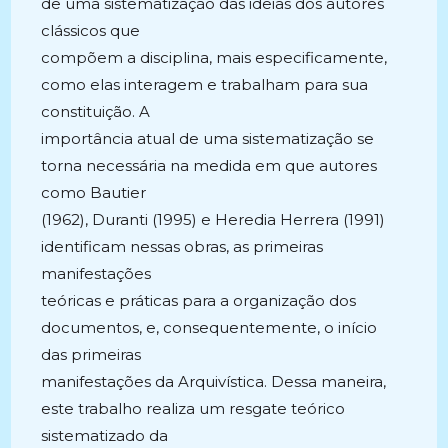
de uma sistematização das ideias dos autores
clássicos que
compõem a disciplina, mais especificamente,
como elas interagem e trabalham para sua
constituição. A
importância atual de uma sistematização se
torna necessária na medida em que autores
como Bautier
(1962), Duranti (1995) e Heredia Herrera (1991)
identificam nessas obras, as primeiras
manifestações
teóricas e práticas para a organização dos
documentos, e, consequentemente, o início
das primeiras
manifestações da Arquivística. Dessa maneira,
este trabalho realiza um resgate teórico
sistematizado da