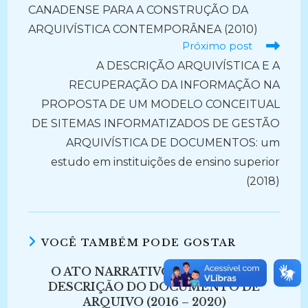
CANADENSE PARA A CONSTRUÇÃO DA
ARQUIVÍSTICA CONTEMPORÂNEA (2010)
Próximo post
A DESCRIÇÃO ARQUIVÍSTICA E A
RECUPERAÇÃO DA INFORMAÇÃO NA
PROPOSTA DE UM MODELO CONCEITUAL
DE SITEMAS INFORMATIZADOS DE GESTÃO
ARQUIVÍSTICA DE DOCUMENTOS: um
estudo em instituições de ensino superior
(2018)
VOCÊ TAMBÉM PODE GOSTAR
O ATO NARRATIVO E A ÉTICA NA
DESCRIÇÃO DO DOCUMENTO DE
ARQUIVO (2016 – 2020)