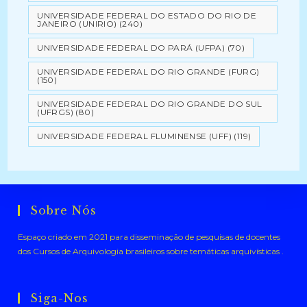
UNIVERSIDADE FEDERAL DO ESTADO DO RIO DE
JANEIRO (UNIRIO)
(240)
UNIVERSIDADE FEDERAL DO PARÁ (UFPA)
(70)
UNIVERSIDADE FEDERAL DO RIO GRANDE (FURG)
(150)
UNIVERSIDADE FEDERAL DO RIO GRANDE DO SUL
(UFRGS)
(80)
UNIVERSIDADE FEDERAL FLUMINENSE (UFF)
(119)
Sobre Nós
Espaço criado em 2021 para disseminação de pesquisas de docentes
dos Cursos de Arquivologia brasileiros sobre temáticas arquivísticas .
Siga-Nos