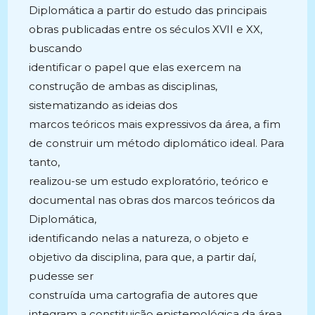
Diplomática a partir do estudo das principais
obras publicadas entre os séculos XVII e XX,
buscando
identificar o papel que elas exercem na
construção de ambas as disciplinas,
sistematizando as ideias dos
marcos teóricos mais expressivos da área, a fim
de construir um método diplomático ideal. Para
tanto,
realizou-se um estudo exploratório, teórico e
documental nas obras dos marcos teóricos da
Diplomática,
identificando nelas a natureza, o objeto e
objetivo da disciplina, para que, a partir daí,
pudesse ser
construída uma cartografia de autores que
integram a constituição epistemológica da área,