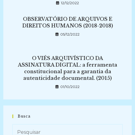
12/12/2022
OBSERVATÓRIO DE ARQUIVOS E
DIREITOS HUMANOS (2018-2018)
05/12/2022
O VIÉS ARQUIVÍSTICO DA
ASSINATURA DIGITAL: a ferramenta
constitucional para a garantia da
autenticidade documental. (2015)
01/10/2022
Busca