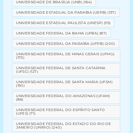
UNIVERSIDADE DE BRASÍLIA (UNB)
(164)
UNIVERSIDADE ESTADUAL DA PARAÍBA (UEPB)
(137)
UNIVERSIDADE ESTADUAL PAULISTA (UNESP)
(95)
UNIVERSIDADE FEDERAL DA BAHIA (UFBA)
(87)
UNIVERSIDADE FEDERAL DA PARAÍBA (UFPB)
(200)
UNIVERSIDADE FEDERAL DE MINAS GERAIS (UFMG)
(173)
UNIVERSIDADE FEDERAL DE SANTA CATARINA
(UFSC)
(127)
UNIVERSIDADE FEDERAL DE SANTA MARIA (UFSM)
(150)
UNIVERSIDADE FEDERAL DO AMAZONAS (UFAM)
(86)
UNIVERSIDADE FEDERAL DO ESPÍRITO SANTO
(UFES)
(71)
UNIVERSIDADE FEDERAL DO ESTADO DO RIO DE
JANEIRO (UNIRIO)
(240)