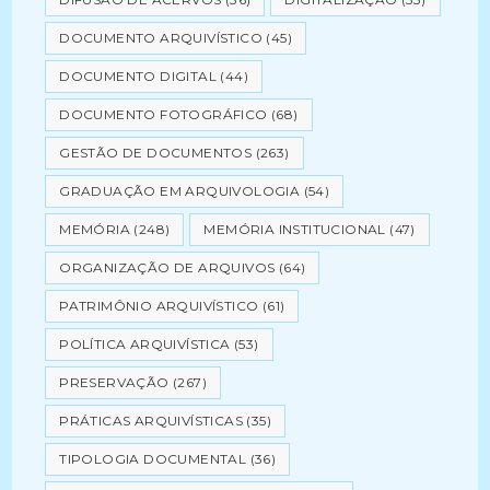
DOCUMENTO ARQUIVÍSTICO
(45)
DOCUMENTO DIGITAL
(44)
DOCUMENTO FOTOGRÁFICO
(68)
GESTÃO DE DOCUMENTOS
(263)
GRADUAÇÃO EM ARQUIVOLOGIA
(54)
MEMÓRIA
(248)
MEMÓRIA INSTITUCIONAL
(47)
ORGANIZAÇÃO DE ARQUIVOS
(64)
PATRIMÔNIO ARQUIVÍSTICO
(61)
POLÍTICA ARQUIVÍSTICA
(53)
PRESERVAÇÃO
(267)
PRÁTICAS ARQUIVÍSTICAS
(35)
TIPOLOGIA DOCUMENTAL
(36)