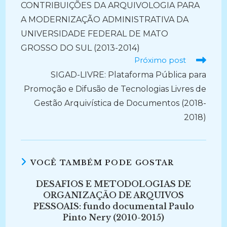
CONTRIBUIÇÕES DA ARQUIVOLOGIA PARA
artigos
A MODERNIZAÇÃO ADMINISTRATIVA DA
UNIVERSIDADE FEDERAL DE MATO
GROSSO DO SUL (2013-2014)
Próximo post
SIGAD-LIVRE: Plataforma Pública para
Promoção e Difusão de Tecnologias Livres de
Gestão Arquivística de Documentos (2018-
2018)
VOCÊ TAMBÉM PODE GOSTAR
DESAFIOS E METODOLOGIAS DE
ORGANIZAÇÃO DE ARQUIVOS
PESSOAIS: fundo documental Paulo
Pinto Nery (2010-2015)