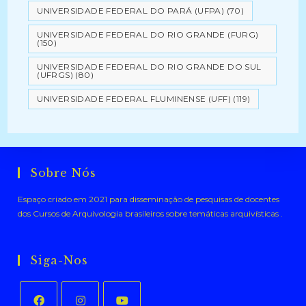
UNIVERSIDADE FEDERAL DO PARÁ (UFPA)
(70)
UNIVERSIDADE FEDERAL DO RIO GRANDE (FURG)
(150)
UNIVERSIDADE FEDERAL DO RIO GRANDE DO SUL
(UFRGS)
(80)
UNIVERSIDADE FEDERAL FLUMINENSE (UFF)
(119)
Sobre Nós
Espaço criado em 2021 para disseminação de pesquisas de docentes
dos Cursos de Arquivologia brasileiros sobre temáticas arquivísticas .
Siga-Nos