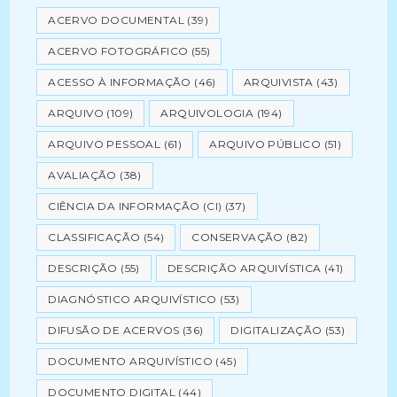
ACERVO DOCUMENTAL
(39)
ACERVO FOTOGRÁFICO
(55)
ACESSO À INFORMAÇÃO
(46)
ARQUIVISTA
(43)
ARQUIVO
(109)
ARQUIVOLOGIA
(194)
ARQUIVO PESSOAL
(61)
ARQUIVO PÚBLICO
(51)
AVALIAÇÃO
(38)
CIÊNCIA DA INFORMAÇÃO (CI)
(37)
CLASSIFICAÇÃO
(54)
CONSERVAÇÃO
(82)
DESCRIÇÃO
(55)
DESCRIÇÃO ARQUIVÍSTICA
(41)
DIAGNÓSTICO ARQUIVÍSTICO
(53)
DIFUSÃO DE ACERVOS
(36)
DIGITALIZAÇÃO
(53)
DOCUMENTO ARQUIVÍSTICO
(45)
DOCUMENTO DIGITAL
(44)