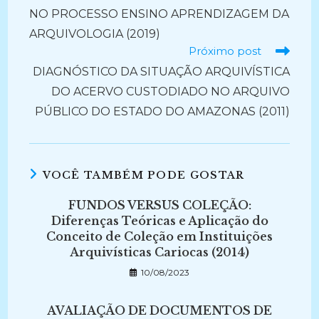
NO PROCESSO ENSINO APRENDIZAGEM DA
ARQUIVOLOGIA (2019)
Próximo post
DIAGNÓSTICO DA SITUAÇÃO ARQUIVÍSTICA
DO ACERVO CUSTODIADO NO ARQUIVO
PÚBLICO DO ESTADO DO AMAZONAS (2011)
VOCÊ TAMBÉM PODE GOSTAR
FUNDOS VERSUS COLEÇÃO:
Diferenças Teóricas e Aplicação do
Conceito de Coleção em Instituições
Arquivísticas Cariocas (2014)
10/08/2023
AVALIAÇÃO DE DOCUMENTOS DE