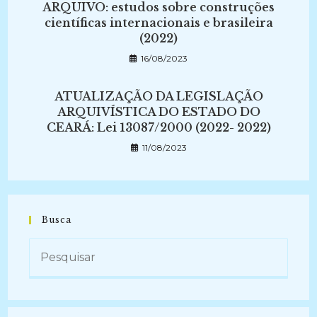
ARQUIVO: estudos sobre construções
científicas internacionais e brasileira
(2022)
16/08/2023
ATUALIZAÇÃO DA LEGISLAÇÃO
ARQUIVÍSTICA DO ESTADO DO
CEARÁ: Lei 13087/2000 (2022- 2022)
11/08/2023
Busca