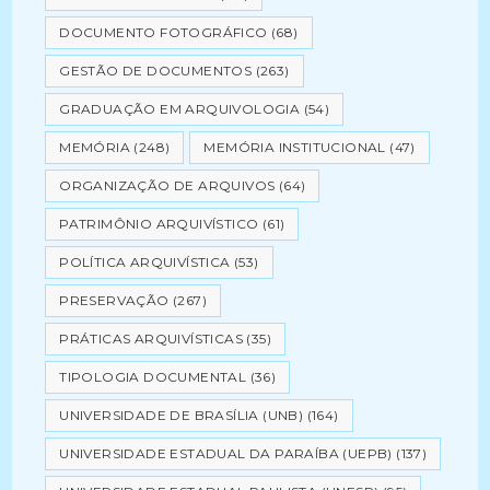
DOCUMENTO FOTOGRÁFICO
(68)
GESTÃO DE DOCUMENTOS
(263)
GRADUAÇÃO EM ARQUIVOLOGIA
(54)
MEMÓRIA
(248)
MEMÓRIA INSTITUCIONAL
(47)
ORGANIZAÇÃO DE ARQUIVOS
(64)
PATRIMÔNIO ARQUIVÍSTICO
(61)
POLÍTICA ARQUIVÍSTICA
(53)
PRESERVAÇÃO
(267)
PRÁTICAS ARQUIVÍSTICAS
(35)
TIPOLOGIA DOCUMENTAL
(36)
UNIVERSIDADE DE BRASÍLIA (UNB)
(164)
UNIVERSIDADE ESTADUAL DA PARAÍBA (UEPB)
(137)