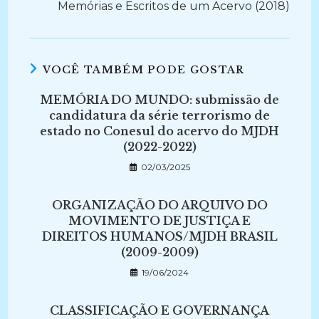
Memórias e Escritos de um Acervo (2018)
VOCÊ TAMBÉM PODE GOSTAR
MEMÓRIA DO MUNDO: submissão de
candidatura da série terrorismo de
estado no Conesul do acervo do MJDH
(2022-2022)
02/03/2025
ORGANIZAÇÃO DO ARQUIVO DO
MOVIMENTO DE JUSTIÇA E
DIREITOS HUMANOS/MJDH BRASIL
(2009-2009)
19/06/2024
CLASSIFICAÇÃO E GOVERNANÇA