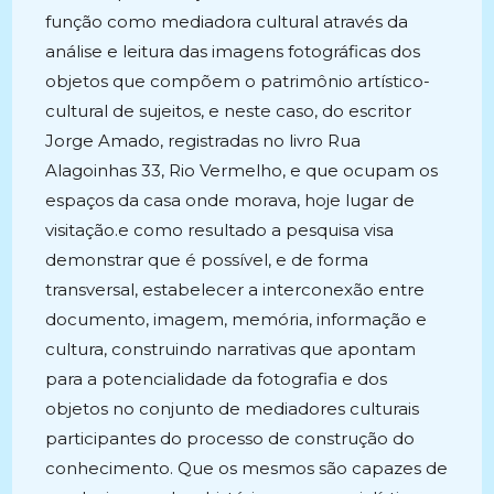
função como mediadora cultural através da
análise e leitura das imagens fotográficas dos
objetos que compõem o patrimônio artístico-
cultural de sujeitos, e neste caso, do escritor
Jorge Amado, registradas no livro Rua
Alagoinhas 33, Rio Vermelho, e que ocupam os
espaços da casa onde morava, hoje lugar de
visitação.e como resultado a pesquisa visa
demonstrar que é possível, e de forma
transversal, estabelecer a interconexão entre
documento, imagem, memória, informação e
cultura, construindo narrativas que apontam
para a potencialidade da fotografia e dos
objetos no conjunto de mediadores culturais
participantes do processo de construção do
conhecimento. Que os mesmos são capazes de