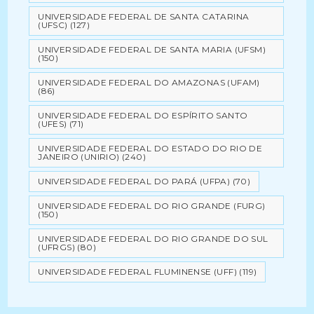
UNIVERSIDADE FEDERAL DE SANTA CATARINA
(UFSC)
(127)
UNIVERSIDADE FEDERAL DE SANTA MARIA (UFSM)
(150)
UNIVERSIDADE FEDERAL DO AMAZONAS (UFAM)
(86)
UNIVERSIDADE FEDERAL DO ESPÍRITO SANTO
(UFES)
(71)
UNIVERSIDADE FEDERAL DO ESTADO DO RIO DE
JANEIRO (UNIRIO)
(240)
UNIVERSIDADE FEDERAL DO PARÁ (UFPA)
(70)
UNIVERSIDADE FEDERAL DO RIO GRANDE (FURG)
(150)
UNIVERSIDADE FEDERAL DO RIO GRANDE DO SUL
(UFRGS)
(80)
UNIVERSIDADE FEDERAL FLUMINENSE (UFF)
(119)