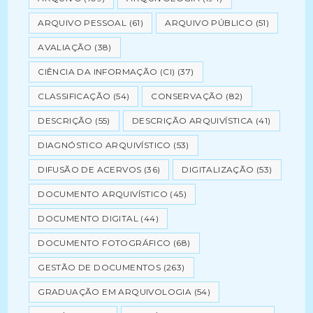
ARQUIVO PESSOAL
(61)
ARQUIVO PÚBLICO
(51)
AVALIAÇÃO
(38)
CIÊNCIA DA INFORMAÇÃO (CI)
(37)
CLASSIFICAÇÃO
(54)
CONSERVAÇÃO
(82)
DESCRIÇÃO
(55)
DESCRIÇÃO ARQUIVÍSTICA
(41)
DIAGNÓSTICO ARQUIVÍSTICO
(53)
DIFUSÃO DE ACERVOS
(36)
DIGITALIZAÇÃO
(53)
DOCUMENTO ARQUIVÍSTICO
(45)
DOCUMENTO DIGITAL
(44)
DOCUMENTO FOTOGRÁFICO
(68)
GESTÃO DE DOCUMENTOS
(263)
GRADUAÇÃO EM ARQUIVOLOGIA
(54)