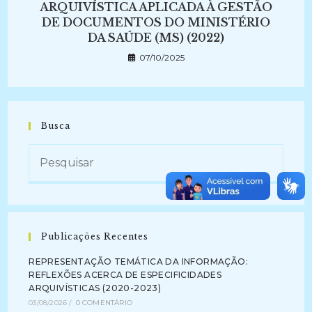
ARQUIVÍSTICA APLICADA À GESTÃO
DE DOCUMENTOS DO MINISTÉRIO
DA SAÚDE (MS) (2022)
07/10/2025
Busca
Publicações Recentes
REPRESENTAÇÃO TEMÁTICA DA INFORMAÇÃO:
REFLEXÕES ACERCA DE ESPECIFICIDADES
ARQUIVÍSTICAS (2020-2023)
03/08/2026
/
0 COMENTÁRIO