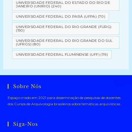
UNIVERSIDADE FEDERAL DO ESTADO DO RIO DE
JANEIRO (UNIRIO)
(240)
UNIVERSIDADE FEDERAL DO PARÁ (UFPA)
(70)
UNIVERSIDADE FEDERAL DO RIO GRANDE (FURG)
(150)
UNIVERSIDADE FEDERAL DO RIO GRANDE DO SUL
(UFRGS)
(80)
UNIVERSIDADE FEDERAL FLUMINENSE (UFF)
(119)
Sobre Nós
Espaço criado em 2021 para disseminação de pesquisas de docentes
dos Cursos de Arquivologia brasileiros sobre temáticas arquivísticas .
Siga-Nos