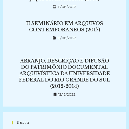
15/08/2023
II SEMINÁRIO EM ARQUIVOS
CONTEMPORÂNEOS (2017)
16/08/2023
ARRANJO, DESCRIÇÃO E DIFUSÃO
DO PATRIMÔNIO DOCUMENTAL
ARQUIVÍSTICA DA UNIVERSIDADE
FEDERAL DO RIO GRANDE DO SUL
(2012-2014)
12/12/2022
Busca