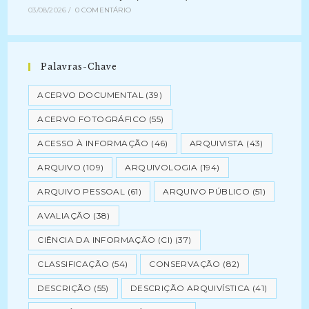
03/08/2026
/
0 COMENTÁRIO
Palavras-Chave
ACERVO DOCUMENTAL
(39)
ACERVO FOTOGRÁFICO
(55)
ACESSO À INFORMAÇÃO
(46)
ARQUIVISTA
(43)
ARQUIVO
(109)
ARQUIVOLOGIA
(194)
ARQUIVO PESSOAL
(61)
ARQUIVO PÚBLICO
(51)
AVALIAÇÃO
(38)
CIÊNCIA DA INFORMAÇÃO (CI)
(37)
CLASSIFICAÇÃO
(54)
CONSERVAÇÃO
(82)
DESCRIÇÃO
(55)
DESCRIÇÃO ARQUIVÍSTICA
(41)