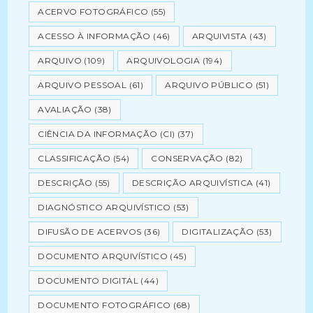
ACERVO FOTOGRÁFICO
(55)
ACESSO À INFORMAÇÃO
(46)
ARQUIVISTA
(43)
ARQUIVO
(109)
ARQUIVOLOGIA
(194)
ARQUIVO PESSOAL
(61)
ARQUIVO PÚBLICO
(51)
AVALIAÇÃO
(38)
CIÊNCIA DA INFORMAÇÃO (CI)
(37)
CLASSIFICAÇÃO
(54)
CONSERVAÇÃO
(82)
DESCRIÇÃO
(55)
DESCRIÇÃO ARQUIVÍSTICA
(41)
DIAGNÓSTICO ARQUIVÍSTICO
(53)
DIFUSÃO DE ACERVOS
(36)
DIGITALIZAÇÃO
(53)
DOCUMENTO ARQUIVÍSTICO
(45)
DOCUMENTO DIGITAL
(44)
DOCUMENTO FOTOGRÁFICO
(68)