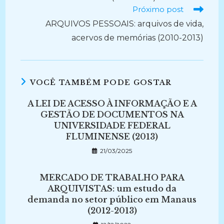
Próximo post
ARQUIVOS PESSOAIS: arquivos de vida,
acervos de memórias (2010-2013)
VOCÊ TAMBÉM PODE GOSTAR
A LEI DE ACESSO À INFORMAÇÃO E A
GESTÃO DE DOCUMENTOS NA
UNIVERSIDADE FEDERAL
FLUMINENSE (2013)
21/03/2025
MERCADO DE TRABALHO PARA
ARQUIVISTAS: um estudo da
demanda no setor público em Manaus
(2012-2013)