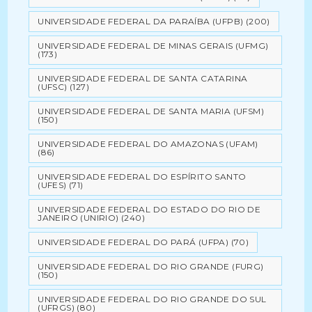
UNIVERSIDADE FEDERAL DA PARAÍBA (UFPB)
(200)
UNIVERSIDADE FEDERAL DE MINAS GERAIS (UFMG)
(173)
UNIVERSIDADE FEDERAL DE SANTA CATARINA
(UFSC)
(127)
UNIVERSIDADE FEDERAL DE SANTA MARIA (UFSM)
(150)
UNIVERSIDADE FEDERAL DO AMAZONAS (UFAM)
(86)
UNIVERSIDADE FEDERAL DO ESPÍRITO SANTO
(UFES)
(71)
UNIVERSIDADE FEDERAL DO ESTADO DO RIO DE
JANEIRO (UNIRIO)
(240)
UNIVERSIDADE FEDERAL DO PARÁ (UFPA)
(70)
UNIVERSIDADE FEDERAL DO RIO GRANDE (FURG)
(150)
UNIVERSIDADE FEDERAL DO RIO GRANDE DO SUL
(UFRGS)
(80)