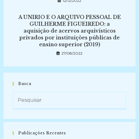
12/12/2022
A UNIRIO E O ARQUIVO PESSOAL DE
GUILHERME FIGUEIREDO: a
aquisição de acervos arquivísticos
privados por instituições públicas de
ensino superior (2019)
27/08/2022
Busca
Publicações Recentes