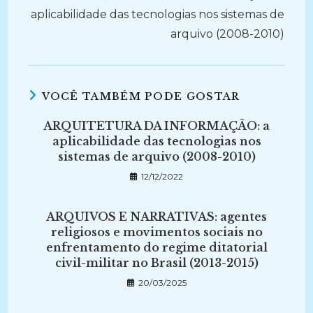
aplicabilidade das tecnologias nos sistemas de
arquivo (2008-2010)
VOCÊ TAMBÉM PODE GOSTAR
ARQUITETURA DA INFORMAÇÃO: a
aplicabilidade das tecnologias nos
sistemas de arquivo (2008-2010)
12/12/2022
ARQUIVOS E NARRATIVAS: agentes
religiosos e movimentos sociais no
enfrentamento do regime ditatorial
civil-militar no Brasil (2013-2015)
20/03/2025