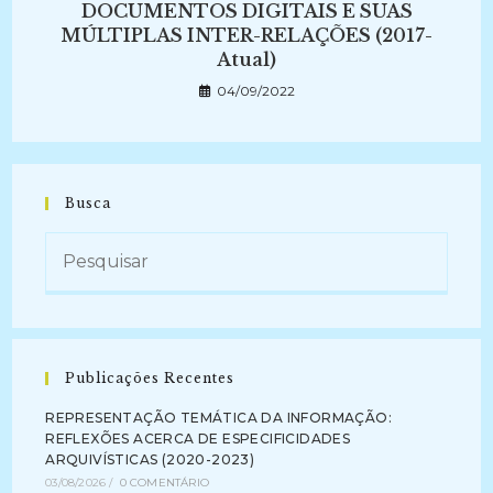
DOCUMENTOS DIGITAIS E SUAS
MÚLTIPLAS INTER-RELAÇÕES (2017-
Atual)
04/09/2022
Busca
Publicações Recentes
REPRESENTAÇÃO TEMÁTICA DA INFORMAÇÃO:
REFLEXÕES ACERCA DE ESPECIFICIDADES
ARQUIVÍSTICAS (2020-2023)
03/08/2026
/
0 COMENTÁRIO