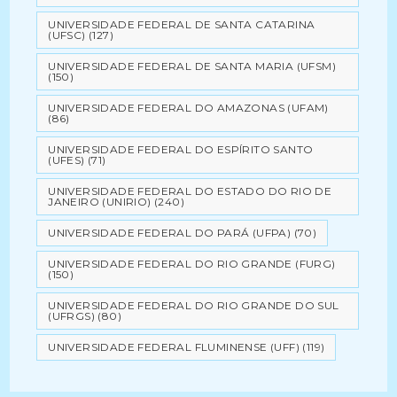
UNIVERSIDADE FEDERAL DE SANTA CATARINA
(UFSC)
(127)
UNIVERSIDADE FEDERAL DE SANTA MARIA (UFSM)
(150)
UNIVERSIDADE FEDERAL DO AMAZONAS (UFAM)
(86)
UNIVERSIDADE FEDERAL DO ESPÍRITO SANTO
(UFES)
(71)
UNIVERSIDADE FEDERAL DO ESTADO DO RIO DE
JANEIRO (UNIRIO)
(240)
UNIVERSIDADE FEDERAL DO PARÁ (UFPA)
(70)
UNIVERSIDADE FEDERAL DO RIO GRANDE (FURG)
(150)
UNIVERSIDADE FEDERAL DO RIO GRANDE DO SUL
(UFRGS)
(80)
UNIVERSIDADE FEDERAL FLUMINENSE (UFF)
(119)