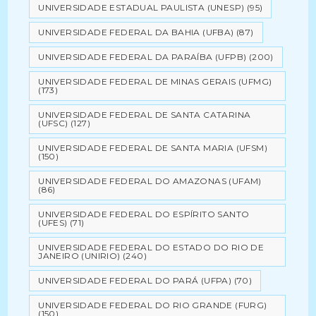
UNIVERSIDADE ESTADUAL PAULISTA (UNESP)
(95)
UNIVERSIDADE FEDERAL DA BAHIA (UFBA)
(87)
UNIVERSIDADE FEDERAL DA PARAÍBA (UFPB)
(200)
UNIVERSIDADE FEDERAL DE MINAS GERAIS (UFMG)
(173)
UNIVERSIDADE FEDERAL DE SANTA CATARINA
(UFSC)
(127)
UNIVERSIDADE FEDERAL DE SANTA MARIA (UFSM)
(150)
UNIVERSIDADE FEDERAL DO AMAZONAS (UFAM)
(86)
UNIVERSIDADE FEDERAL DO ESPÍRITO SANTO
(UFES)
(71)
UNIVERSIDADE FEDERAL DO ESTADO DO RIO DE
JANEIRO (UNIRIO)
(240)
UNIVERSIDADE FEDERAL DO PARÁ (UFPA)
(70)
UNIVERSIDADE FEDERAL DO RIO GRANDE (FURG)
(150)