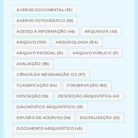
ACERVO DOCUMENTAL
(39)
ACERVO FOTOGRÁFICO
(55)
ACESSO À INFORMAÇÃO
(46)
ARQUIVISTA
(43)
ARQUIVO
(109)
ARQUIVOLOGIA
(194)
ARQUIVO PESSOAL
(61)
ARQUIVO PÚBLICO
(51)
AVALIAÇÃO
(38)
CIÊNCIA DA INFORMAÇÃO (CI)
(37)
CLASSIFICAÇÃO
(54)
CONSERVAÇÃO
(82)
DESCRIÇÃO
(55)
DESCRIÇÃO ARQUIVÍSTICA
(41)
DIAGNÓSTICO ARQUIVÍSTICO
(53)
DIFUSÃO DE ACERVOS
(36)
DIGITALIZAÇÃO
(53)
DOCUMENTO ARQUIVÍSTICO
(45)