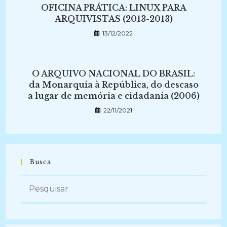
OFICINA PRÁTICA: LINUX PARA
ARQUIVISTAS (2013-2013)
13/12/2022
O ARQUIVO NACIONAL DO BRASIL:
da Monarquia à República, do descaso
a lugar de memória e cidadania (2006)
22/11/2021
Busca