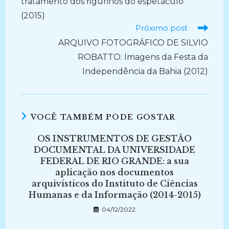
tratamento dos figurinos do espetáculo
(2015)
Próximo post
ARQUIVO FOTOGRÁFICO DE SILVIO
ROBATTO: Imagens da Festa da
Independência da Bahia (2012)
VOCÊ TAMBÉM PODE GOSTAR
OS INSTRUMENTOS DE GESTÃO
DOCUMENTAL DA UNIVERSIDADE
FEDERAL DE RIO GRANDE: a sua
aplicação nos documentos
arquivísticos do Instituto de Ciências
Humanas e da Informação (2014-2015)
04/12/2022