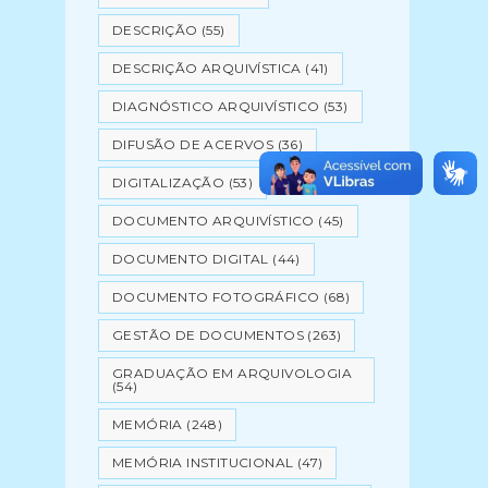
DESCRIÇÃO
(55)
DESCRIÇÃO ARQUIVÍSTICA
(41)
DIAGNÓSTICO ARQUIVÍSTICO
(53)
DIFUSÃO DE ACERVOS
(36)
DIGITALIZAÇÃO
(53)
DOCUMENTO ARQUIVÍSTICO
(45)
DOCUMENTO DIGITAL
(44)
DOCUMENTO FOTOGRÁFICO
(68)
GESTÃO DE DOCUMENTOS
(263)
GRADUAÇÃO EM ARQUIVOLOGIA
(54)
MEMÓRIA
(248)
MEMÓRIA INSTITUCIONAL
(47)