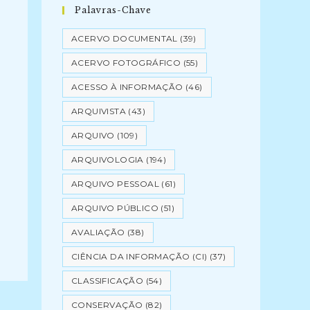
Palavras-Chave
ACERVO DOCUMENTAL
(39)
ACERVO FOTOGRÁFICO
(55)
ACESSO À INFORMAÇÃO
(46)
ARQUIVISTA
(43)
ARQUIVO
(109)
ARQUIVOLOGIA
(194)
ARQUIVO PESSOAL
(61)
ARQUIVO PÚBLICO
(51)
AVALIAÇÃO
(38)
CIÊNCIA DA INFORMAÇÃO (CI)
(37)
CLASSIFICAÇÃO
(54)
CONSERVAÇÃO
(82)