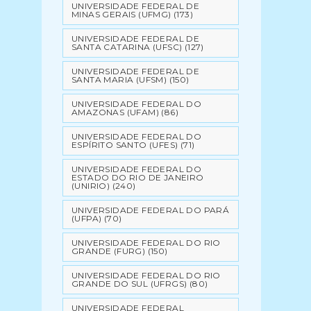
UNIVERSIDADE FEDERAL DE
MINAS GERAIS (UFMG)
(173)
UNIVERSIDADE FEDERAL DE
SANTA CATARINA (UFSC)
(127)
UNIVERSIDADE FEDERAL DE
SANTA MARIA (UFSM)
(150)
UNIVERSIDADE FEDERAL DO
AMAZONAS (UFAM)
(86)
UNIVERSIDADE FEDERAL DO
ESPÍRITO SANTO (UFES)
(71)
UNIVERSIDADE FEDERAL DO
ESTADO DO RIO DE JANEIRO
(UNIRIO)
(240)
UNIVERSIDADE FEDERAL DO PARÁ
(UFPA)
(70)
UNIVERSIDADE FEDERAL DO RIO
GRANDE (FURG)
(150)
UNIVERSIDADE FEDERAL DO RIO
GRANDE DO SUL (UFRGS)
(80)
UNIVERSIDADE FEDERAL