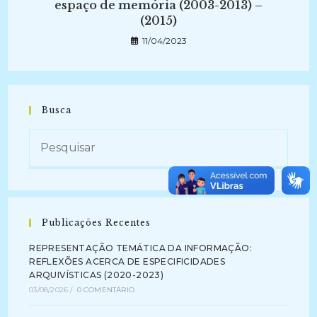
espaço de memória (2003-2013) –
(2015)
11/04/2023
Busca
Publicações Recentes
REPRESENTAÇÃO TEMÁTICA DA INFORMAÇÃO:
REFLEXÕES ACERCA DE ESPECIFICIDADES
ARQUIVÍSTICAS (2020-2023)
03/08/2026
/
0 COMENTÁRIO