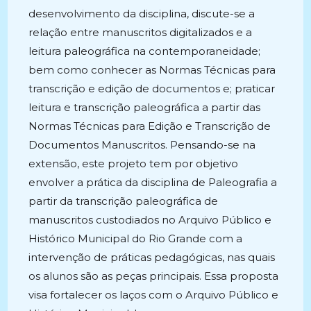
desenvolvimento da disciplina, discute-se a
relação entre manuscritos digitalizados e a
leitura paleográfica na contemporaneidade;
bem como conhecer as Normas Técnicas para
transcrição e edição de documentos e; praticar
leitura e transcrição paleográfica a partir das
Normas Técnicas para Edição e Transcrição de
Documentos Manuscritos. Pensando-se na
extensão, este projeto tem por objetivo
envolver a prática da disciplina de Paleografia a
partir da transcrição paleográfica de
manuscritos custodiados no Arquivo Público e
Histórico Municipal do Rio Grande com a
intervenção de práticas pedagógicas, nas quais
os alunos são as peças principais. Essa proposta
visa fortalecer os laços com o Arquivo Público e