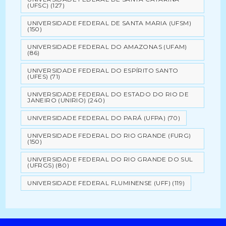
(UFSC)
(127)
UNIVERSIDADE FEDERAL DE SANTA MARIA (UFSM)
(150)
UNIVERSIDADE FEDERAL DO AMAZONAS (UFAM)
(86)
UNIVERSIDADE FEDERAL DO ESPÍRITO SANTO
(UFES)
(71)
UNIVERSIDADE FEDERAL DO ESTADO DO RIO DE
JANEIRO (UNIRIO)
(240)
UNIVERSIDADE FEDERAL DO PARÁ (UFPA)
(70)
UNIVERSIDADE FEDERAL DO RIO GRANDE (FURG)
(150)
UNIVERSIDADE FEDERAL DO RIO GRANDE DO SUL
(UFRGS)
(80)
UNIVERSIDADE FEDERAL FLUMINENSE (UFF)
(119)