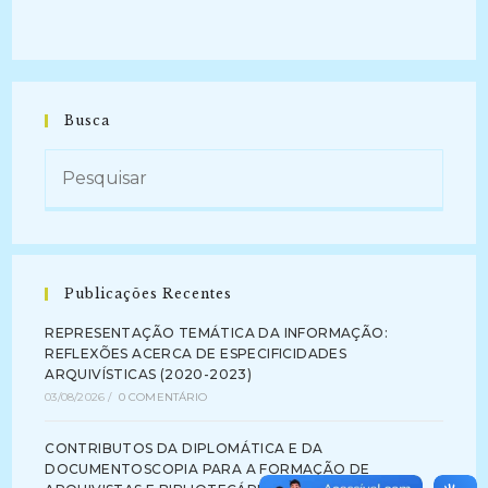
Busca
Publicações Recentes
REPRESENTAÇÃO TEMÁTICA DA INFORMAÇÃO:
REFLEXÕES ACERCA DE ESPECIFICIDADES
ARQUIVÍSTICAS (2020-2023)
03/08/2026
/
0 COMENTÁRIO
CONTRIBUTOS DA DIPLOMÁTICA E DA
DOCUMENTOSCOPIA PARA A FORMAÇÃO DE