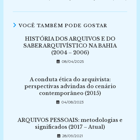
VOCÊ TAMBÉM PODE GOSTAR
HISTÓRIA DOS ARQUIVOS E DO
SABER ARQUIVÍSTICO NA BAHIA
(2004 – 2006)
08/04/2025
A conduta ética do arquivista:
perspectivas advindas do cenário
contemporâneo (2015)
04/08/2023
ARQUIVOS PESSOAIS: metodologias e
significados (2017 – Atual)
28/09/2021