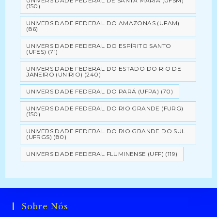
UNIVERSIDADE FEDERAL DE SANTA MARIA (UFSM)
(150)
UNIVERSIDADE FEDERAL DO AMAZONAS (UFAM)
(86)
UNIVERSIDADE FEDERAL DO ESPÍRITO SANTO
(UFES)
(71)
UNIVERSIDADE FEDERAL DO ESTADO DO RIO DE
JANEIRO (UNIRIO)
(240)
UNIVERSIDADE FEDERAL DO PARÁ (UFPA)
(70)
UNIVERSIDADE FEDERAL DO RIO GRANDE (FURG)
(150)
UNIVERSIDADE FEDERAL DO RIO GRANDE DO SUL
(UFRGS)
(80)
UNIVERSIDADE FEDERAL FLUMINENSE (UFF)
(119)
Sobre Nós