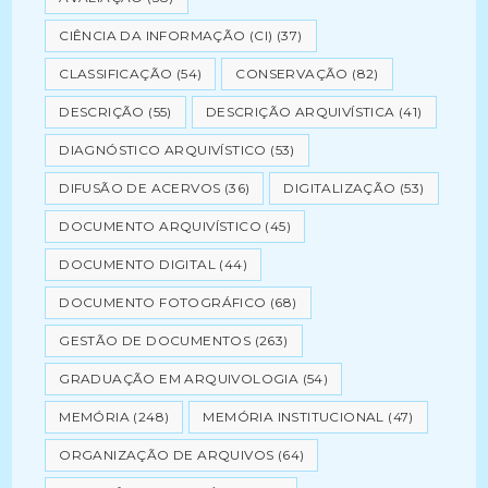
CIÊNCIA DA INFORMAÇÃO (CI)
(37)
CLASSIFICAÇÃO
(54)
CONSERVAÇÃO
(82)
DESCRIÇÃO
(55)
DESCRIÇÃO ARQUIVÍSTICA
(41)
DIAGNÓSTICO ARQUIVÍSTICO
(53)
DIFUSÃO DE ACERVOS
(36)
DIGITALIZAÇÃO
(53)
DOCUMENTO ARQUIVÍSTICO
(45)
DOCUMENTO DIGITAL
(44)
DOCUMENTO FOTOGRÁFICO
(68)
GESTÃO DE DOCUMENTOS
(263)
GRADUAÇÃO EM ARQUIVOLOGIA
(54)
MEMÓRIA
(248)
MEMÓRIA INSTITUCIONAL
(47)
ORGANIZAÇÃO DE ARQUIVOS
(64)