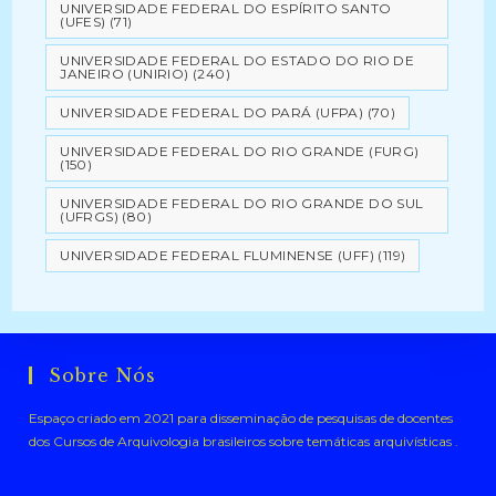
UNIVERSIDADE FEDERAL DO ESPÍRITO SANTO
(UFES)
(71)
UNIVERSIDADE FEDERAL DO ESTADO DO RIO DE
JANEIRO (UNIRIO)
(240)
UNIVERSIDADE FEDERAL DO PARÁ (UFPA)
(70)
UNIVERSIDADE FEDERAL DO RIO GRANDE (FURG)
(150)
UNIVERSIDADE FEDERAL DO RIO GRANDE DO SUL
(UFRGS)
(80)
UNIVERSIDADE FEDERAL FLUMINENSE (UFF)
(119)
Sobre Nós
Espaço criado em 2021 para disseminação de pesquisas de docentes
dos Cursos de Arquivologia brasileiros sobre temáticas arquivísticas .