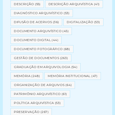
DESCRIÇÃO
(55)
DESCRIÇÃO ARQUIVÍSTICA
(41)
DIAGNÓSTICO ARQUIVÍSTICO
(53)
DIFUSÃO DE ACERVOS
(36)
DIGITALIZAÇÃO
(53)
DOCUMENTO ARQUIVÍSTICO
(45)
DOCUMENTO DIGITAL
(44)
DOCUMENTO FOTOGRÁFICO
(68)
GESTÃO DE DOCUMENTOS
(263)
GRADUAÇÃO EM ARQUIVOLOGIA
(54)
MEMÓRIA
(248)
MEMÓRIA INSTITUCIONAL
(47)
ORGANIZAÇÃO DE ARQUIVOS
(64)
PATRIMÔNIO ARQUIVÍSTICO
(61)
POLÍTICA ARQUIVÍSTICA
(53)
PRESERVAÇÃO
(267)