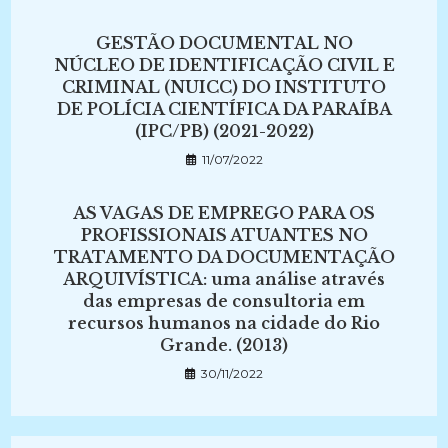
GESTÃO DOCUMENTAL NO
NÚCLEO DE IDENTIFICAÇÃO CIVIL E
CRIMINAL (NUICC) DO INSTITUTO
DE POLÍCIA CIENTÍFICA DA PARAÍBA
(IPC/PB) (2021-2022)
11/07/2022
AS VAGAS DE EMPREGO PARA OS
PROFISSIONAIS ATUANTES NO
TRATAMENTO DA DOCUMENTAÇÃO
ARQUIVÍSTICA: uma análise através
das empresas de consultoria em
recursos humanos na cidade do Rio
Grande. (2013)
30/11/2022