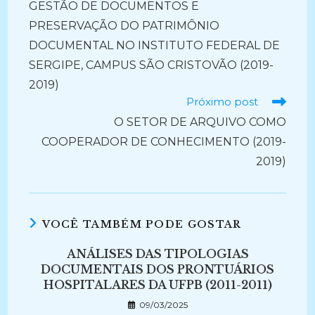
GESTÃO DE DOCUMENTOS E
artigos
PRESERVAÇÃO DO PATRIMÔNIO
DOCUMENTAL NO INSTITUTO FEDERAL DE
SERGIPE, CAMPUS SÃO CRISTOVÃO (2019-
2019)
Próximo post
O SETOR DE ARQUIVO COMO
COOPERADOR DE CONHECIMENTO (2019-
2019)
VOCÊ TAMBÉM PODE GOSTAR
ANÁLISES DAS TIPOLOGIAS
DOCUMENTAIS DOS PRONTUÁRIOS
HOSPITALARES DA UFPB (2011-2011)
09/03/2025