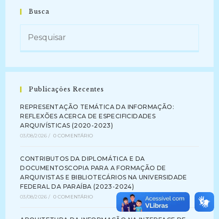
Busca
Publicações Recentes
REPRESENTAÇÃO TEMÁTICA DA INFORMAÇÃO:
REFLEXÕES ACERCA DE ESPECIFICIDADES
ARQUIVÍSTICAS (2020-2023)
03/08/2026
/
0 COMENTÁRIO
CONTRIBUTOS DA DIPLOMÁTICA E DA
DOCUMENTOSCOPIA PARA A FORMAÇÃO DE
ARQUIVISTAS E BIBLIOTECÁRIOS NA UNIVERSIDADE
FEDERAL DA PARAÍBA (2023-2024)
03/08/2026
/
0 COMENTÁRIO