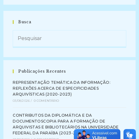
Busca
Publicações Recentes
REPRESENTAÇÃO TEMÁTICA DA INFORMAÇÃO:
REFLEXÕES ACERCA DE ESPECIFICIDADES
ARQUIVÍSTICAS (2020-2023)
03/08/2026
/
0 COMENTÁRIO
CONTRIBUTOS DA DIPLOMÁTICA E DA
DOCUMENTOSCOPIA PARA A FORMAÇÃO DE
ARQUIVISTAS E BIBLIOTECÁRIOS NA UNIVERSIDADE
FEDERAL DA PARAÍBA (2023-2024)