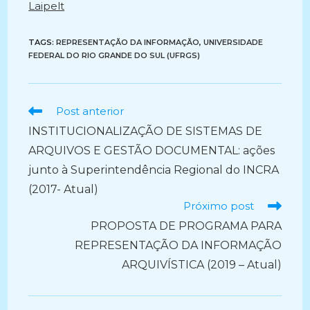
Laipelt
TAGS:
REPRESENTAÇÃO DA INFORMAÇÃO
,
UNIVERSIDADE
FEDERAL DO RIO GRANDE DO SUL (UFRGS)
Ler
Post anterior
mais
INSTITUCIONALIZAÇÃO DE SISTEMAS DE
artigos
ARQUIVOS E GESTÃO DOCUMENTAL: ações
junto à Superintendência Regional do INCRA
(2017- Atual)
Próximo post
PROPOSTA DE PROGRAMA PARA
REPRESENTAÇÃO DA INFORMAÇÃO
ARQUIVÍSTICA (2019 – Atual)