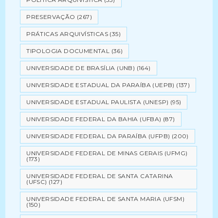
PRESERVAÇÃO
(267)
PRÁTICAS ARQUIVÍSTICAS
(35)
TIPOLOGIA DOCUMENTAL
(36)
UNIVERSIDADE DE BRASÍLIA (UNB)
(164)
UNIVERSIDADE ESTADUAL DA PARAÍBA (UEPB)
(137)
UNIVERSIDADE ESTADUAL PAULISTA (UNESP)
(95)
UNIVERSIDADE FEDERAL DA BAHIA (UFBA)
(87)
UNIVERSIDADE FEDERAL DA PARAÍBA (UFPB)
(200)
UNIVERSIDADE FEDERAL DE MINAS GERAIS (UFMG)
(173)
UNIVERSIDADE FEDERAL DE SANTA CATARINA
(UFSC)
(127)
UNIVERSIDADE FEDERAL DE SANTA MARIA (UFSM)
(150)