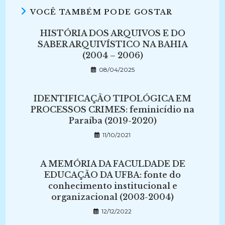
VOCÊ TAMBÉM PODE GOSTAR
HISTÓRIA DOS ARQUIVOS E DO
SABER ARQUIVÍSTICO NA BAHIA
(2004 – 2006)
08/04/2025
IDENTIFICAÇÃO TIPOLÓGICA EM
PROCESSOS CRIMES: feminicídio na
Paraíba (2019-2020)
11/10/2021
A MEMÓRIA DA FACULDADE DE
EDUCAÇÃO DA UFBA: fonte do
conhecimento institucional e
organizacional (2003-2004)
12/12/2022