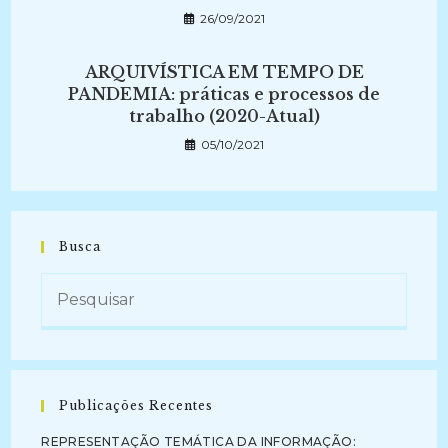
26/09/2021
ARQUIVÍSTICA EM TEMPO DE
PANDEMIA: práticas e processos de
trabalho (2020-Atual)
05/10/2021
Busca
Publicações Recentes
REPRESENTAÇÃO TEMÁTICA DA INFORMAÇÃO: