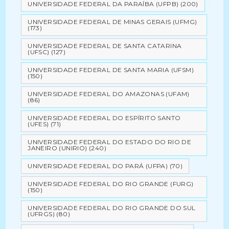
UNIVERSIDADE FEDERAL DA PARAÍBA (UFPB)
(200)
UNIVERSIDADE FEDERAL DE MINAS GERAIS (UFMG)
(173)
UNIVERSIDADE FEDERAL DE SANTA CATARINA
(UFSC)
(127)
UNIVERSIDADE FEDERAL DE SANTA MARIA (UFSM)
(150)
UNIVERSIDADE FEDERAL DO AMAZONAS (UFAM)
(86)
UNIVERSIDADE FEDERAL DO ESPÍRITO SANTO
(UFES)
(71)
UNIVERSIDADE FEDERAL DO ESTADO DO RIO DE
JANEIRO (UNIRIO)
(240)
UNIVERSIDADE FEDERAL DO PARÁ (UFPA)
(70)
UNIVERSIDADE FEDERAL DO RIO GRANDE (FURG)
(150)
UNIVERSIDADE FEDERAL DO RIO GRANDE DO SUL
(UFRGS)
(80)