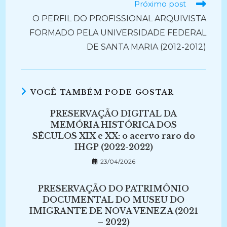
Próximo post
O PERFIL DO PROFISSIONAL ARQUIVISTA
FORMADO PELA UNIVERSIDADE FEDERAL
DE SANTA MARIA (2012-2012)
VOCÊ TAMBÉM PODE GOSTAR
PRESERVAÇÃO DIGITAL DA
MEMÓRIA HISTÓRICA DOS
SÉCULOS XIX e XX: o acervo raro do
IHGP (2022-2022)
23/04/2026
PRESERVAÇÃO DO PATRIMÔNIO
DOCUMENTAL DO MUSEU DO
IMIGRANTE DE NOVA VENEZA (2021
– 2022)