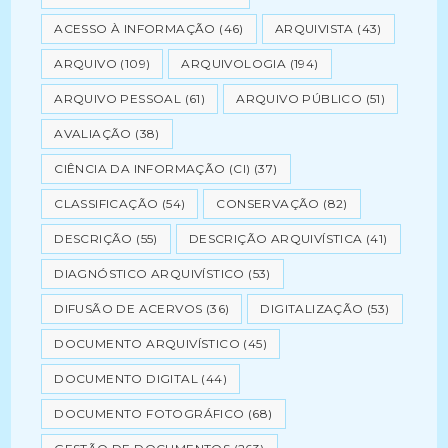
ACESSO À INFORMAÇÃO
(46)
ARQUIVISTA
(43)
ARQUIVO
(109)
ARQUIVOLOGIA
(194)
ARQUIVO PESSOAL
(61)
ARQUIVO PÚBLICO
(51)
AVALIAÇÃO
(38)
CIÊNCIA DA INFORMAÇÃO (CI)
(37)
CLASSIFICAÇÃO
(54)
CONSERVAÇÃO
(82)
DESCRIÇÃO
(55)
DESCRIÇÃO ARQUIVÍSTICA
(41)
DIAGNÓSTICO ARQUIVÍSTICO
(53)
DIFUSÃO DE ACERVOS
(36)
DIGITALIZAÇÃO
(53)
DOCUMENTO ARQUIVÍSTICO
(45)
DOCUMENTO DIGITAL
(44)
DOCUMENTO FOTOGRÁFICO
(68)