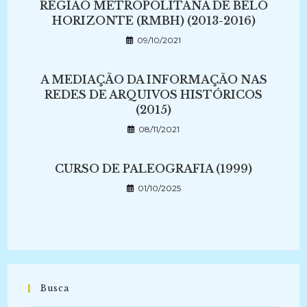
REGIÃO METROPOLITANA DE BELO
HORIZONTE (RMBH) (2013-2016)
09/10/2021
A MEDIAÇÃO DA INFORMAÇÃO NAS
REDES DE ARQUIVOS HISTÓRICOS
(2015)
08/11/2021
CURSO DE PALEOGRAFIA (1999)
01/10/2025
Busca