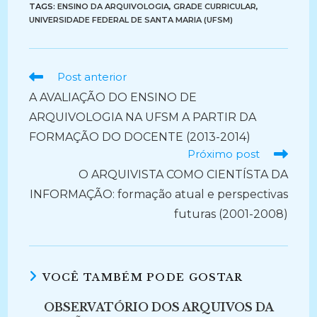
TAGS:
ENSINO DA ARQUIVOLOGIA
,
GRADE CURRICULAR
,
UNIVERSIDADE FEDERAL DE SANTA MARIA (UFSM)
Ler
Post anterior
mais
A AVALIAÇÃO DO ENSINO DE
artigos
ARQUIVOLOGIA NA UFSM A PARTIR DA
FORMAÇÃO DO DOCENTE (2013-2014)
Próximo post
O ARQUIVISTA COMO CIENTÍSTA DA
INFORMAÇÃO: formação atual e perspectivas
futuras (2001-2008)
VOCÊ TAMBÉM PODE GOSTAR
OBSERVATÓRIO DOS ARQUIVOS DA