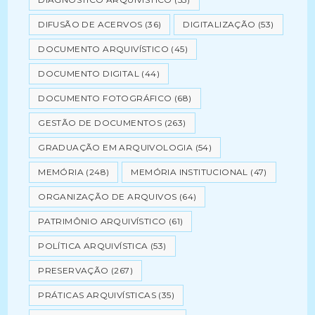
DIFUSÃO DE ACERVOS
(36)
DIGITALIZAÇÃO
(53)
DOCUMENTO ARQUIVÍSTICO
(45)
DOCUMENTO DIGITAL
(44)
DOCUMENTO FOTOGRÁFICO
(68)
GESTÃO DE DOCUMENTOS
(263)
GRADUAÇÃO EM ARQUIVOLOGIA
(54)
MEMÓRIA
(248)
MEMÓRIA INSTITUCIONAL
(47)
ORGANIZAÇÃO DE ARQUIVOS
(64)
PATRIMÔNIO ARQUIVÍSTICO
(61)
POLÍTICA ARQUIVÍSTICA
(53)
PRESERVAÇÃO
(267)
PRÁTICAS ARQUIVÍSTICAS
(35)