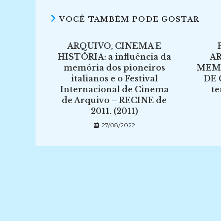
VOCÊ TAMBÉM PODE GOSTAR
ARQUIVO, CINEMA E
HISTÓRIA: a influência da
AR
memória dos pioneiros
MEMÓ
italianos e o Festival
DE 
Internacional de Cinema
te
de Arquivo – RECINE de
2011. (2011)
27/08/2022