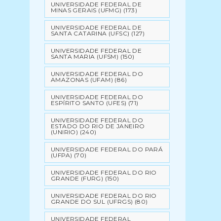
UNIVERSIDADE FEDERAL DE
MINAS GERAIS (UFMG)
(173)
UNIVERSIDADE FEDERAL DE
SANTA CATARINA (UFSC)
(127)
UNIVERSIDADE FEDERAL DE
SANTA MARIA (UFSM)
(150)
UNIVERSIDADE FEDERAL DO
AMAZONAS (UFAM)
(86)
UNIVERSIDADE FEDERAL DO
ESPÍRITO SANTO (UFES)
(71)
UNIVERSIDADE FEDERAL DO
ESTADO DO RIO DE JANEIRO
(UNIRIO)
(240)
UNIVERSIDADE FEDERAL DO PARÁ
(UFPA)
(70)
UNIVERSIDADE FEDERAL DO RIO
GRANDE (FURG)
(150)
UNIVERSIDADE FEDERAL DO RIO
GRANDE DO SUL (UFRGS)
(80)
UNIVERSIDADE FEDERAL