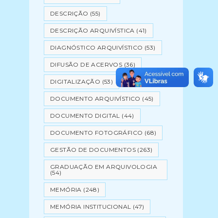
DESCRIÇÃO
(55)
DESCRIÇÃO ARQUIVÍSTICA
(41)
DIAGNÓSTICO ARQUIVÍSTICO
(53)
DIFUSÃO DE ACERVOS
(36)
DIGITALIZAÇÃO
(53)
DOCUMENTO ARQUIVÍSTICO
(45)
DOCUMENTO DIGITAL
(44)
DOCUMENTO FOTOGRÁFICO
(68)
GESTÃO DE DOCUMENTOS
(263)
GRADUAÇÃO EM ARQUIVOLOGIA
(54)
MEMÓRIA
(248)
MEMÓRIA INSTITUCIONAL
(47)