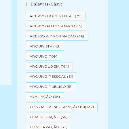
Palavras-Chave
ACERVO DOCUMENTAL
(39)
ACERVO FOTOGRÁFICO
(55)
ACESSO À INFORMAÇÃO
(46)
ARQUIVISTA
(43)
ARQUIVO
(109)
ARQUIVOLOGIA
(194)
ARQUIVO PESSOAL
(61)
ARQUIVO PÚBLICO
(51)
AVALIAÇÃO
(38)
CIÊNCIA DA INFORMAÇÃO (CI)
(37)
CLASSIFICAÇÃO
(54)
CONSERVAÇÃO
(82)