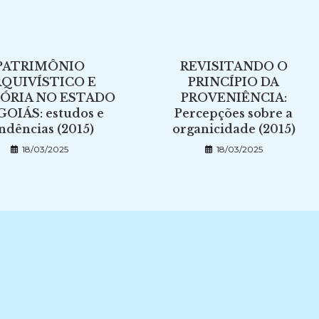
PATRIMÔNIO
REVISITANDO O
QUIVÍSTICO E
PRINCÍPIO DA
RIA NO ESTADO
PROVENIÊNCIA:
GOIÁS: estudos e
Percepções sobre a
ndências (2015)
organicidade (2015)
18/03/2025
18/03/2025