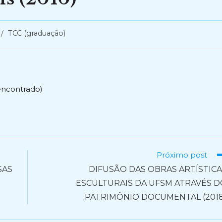
/
TCC (graduação)
encontrado)
Próximo post
SAS
DIFUSÃO DAS OBRAS ARTÍSTIC
ESCULTURAIS DA UFSM ATRAVÉS D
PATRIMÔNIO DOCUMENTAL (2018