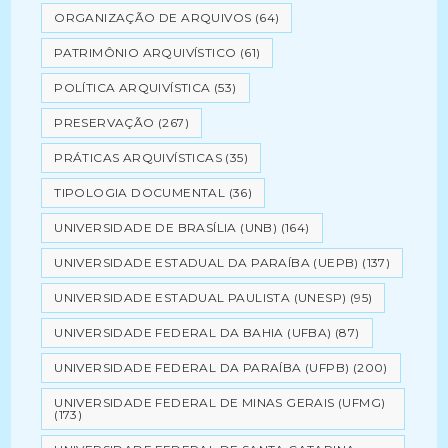
ORGANIZAÇÃO DE ARQUIVOS
(64)
PATRIMÔNIO ARQUIVÍSTICO
(61)
POLÍTICA ARQUIVÍSTICA
(53)
PRESERVAÇÃO
(267)
PRÁTICAS ARQUIVÍSTICAS
(35)
TIPOLOGIA DOCUMENTAL
(36)
UNIVERSIDADE DE BRASÍLIA (UNB)
(164)
UNIVERSIDADE ESTADUAL DA PARAÍBA (UEPB)
(137)
UNIVERSIDADE ESTADUAL PAULISTA (UNESP)
(95)
UNIVERSIDADE FEDERAL DA BAHIA (UFBA)
(87)
UNIVERSIDADE FEDERAL DA PARAÍBA (UFPB)
(200)
UNIVERSIDADE FEDERAL DE MINAS GERAIS (UFMG)
(173)