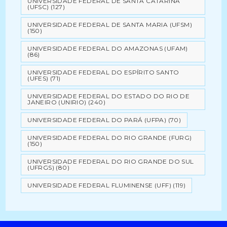
UNIVERSIDADE FEDERAL DE SANTA CATARINA
(UFSC)
(127)
UNIVERSIDADE FEDERAL DE SANTA MARIA (UFSM)
(150)
UNIVERSIDADE FEDERAL DO AMAZONAS (UFAM)
(86)
UNIVERSIDADE FEDERAL DO ESPÍRITO SANTO
(UFES)
(71)
UNIVERSIDADE FEDERAL DO ESTADO DO RIO DE
JANEIRO (UNIRIO)
(240)
UNIVERSIDADE FEDERAL DO PARÁ (UFPA)
(70)
UNIVERSIDADE FEDERAL DO RIO GRANDE (FURG)
(150)
UNIVERSIDADE FEDERAL DO RIO GRANDE DO SUL
(UFRGS)
(80)
UNIVERSIDADE FEDERAL FLUMINENSE (UFF)
(119)