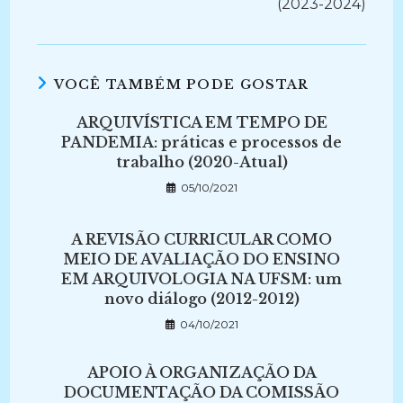
(2023-2024)
VOCÊ TAMBÉM PODE GOSTAR
ARQUIVÍSTICA EM TEMPO DE
PANDEMIA: práticas e processos de
trabalho (2020-Atual)
05/10/2021
A REVISÃO CURRICULAR COMO
MEIO DE AVALIAÇÃO DO ENSINO
EM ARQUIVOLOGIA NA UFSM: um
novo diálogo (2012-2012)
04/10/2021
APOIO À ORGANIZAÇÃO DA
DOCUMENTAÇÃO DA COMISSÃO