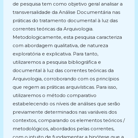
de pesquisa tem como objetivo geral analisar a
transversalidade da Análise Documentária nas
práticas do tratamento documental à luz das
correntes teóricas da Arquivologia.
Metodologicamente, esta pesquisa caracteriza
com abordagem qualitativa, de natureza
exploratória e explicativa. Para tanto,
utilizaremos a pesquisa bibliográfica e
documental à luz das correntes teóricas da
Arquivologia, corroborando com os princípios
que regem as práticas arquivísticas. Para isso,
utilizaremos o método comparativo
estabelecendo os níveis de análises que serão
previamente determinados nas variáveis dos
contextos, comparando os elementos teóricos /
metodológicos, abordados pelas correntes,
com o intuito de fundamentar a hipótese que a