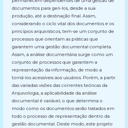
permanecem dependentes de uma gestão de
documentos para geri-los, desde a sua
produção, até a destinação final. Assim,
considerando o ciclo vital dos documentos e os
princípios arquivísticos, tem-se um conjunto de
processos que orientam as práticas que
garantem uma gestão documental completa.
Assim, a análise documentária surge como um
conjunto de processos que garantem a
representação da informação, de modo a
torná-los acessíveis aos usuários. Porém, a partir
das variadas visões das correntes teóricas da
Arquivologia, a aplicabilidade da análise
documental é variável, o que determina o
modo como os documentos serão tratados em
todo o processo de representação dentro da
gestão documental. Deste modo, este projeto