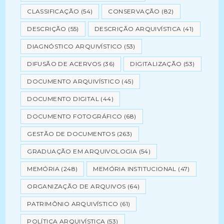
CLASSIFICAÇÃO
(54)
CONSERVAÇÃO
(82)
DESCRIÇÃO
(55)
DESCRIÇÃO ARQUIVÍSTICA
(41)
DIAGNÓSTICO ARQUIVÍSTICO
(53)
DIFUSÃO DE ACERVOS
(36)
DIGITALIZAÇÃO
(53)
DOCUMENTO ARQUIVÍSTICO
(45)
DOCUMENTO DIGITAL
(44)
DOCUMENTO FOTOGRÁFICO
(68)
GESTÃO DE DOCUMENTOS
(263)
GRADUAÇÃO EM ARQUIVOLOGIA
(54)
MEMÓRIA
(248)
MEMÓRIA INSTITUCIONAL
(47)
ORGANIZAÇÃO DE ARQUIVOS
(64)
PATRIMÔNIO ARQUIVÍSTICO
(61)
POLÍTICA ARQUIVÍSTICA
(53)