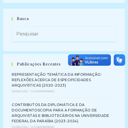
Busca
Publicações Recentes
REPRESENTAÇÃO TEMÁTICA DA INFORMAÇÃO:
REFLEXÕES ACERCA DE ESPECIFICIDADES
ARQUIVÍSTICAS (2020-2023)
03/08/2026
/
0 COMENTÁRIO
CONTRIBUTOS DA DIPLOMÁTICA E DA
DOCUMENTOSCOPIA PARA A FORMAÇÃO DE
ARQUIVISTAS E BIBLIOTECÁRIOS NA UNIVERSIDADE
FEDERAL DA PARAÍBA (2023-2024)
03/08/2026
/
0 COMENTÁRIO