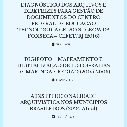
DIAGNÓSTICO DOS ARQUIVOS E
DIRETRIZES PARA GESTÃO DE
DOCUMENTOS DO CENTRO
FEDERAL DE EDUCAÇÃO
TECNOLÓGICA CELSO SUCKOW DA
FONSECA – CEFET/RJ (2016)
26/08/2022
DIGIFOTO – MAPEAMENTO E
DIGITALIZAÇÃO DE FOTOGRAFIAS
DE MARINGÁ E REGIÃO (2005-2006)
06/05/2025
A INSTITUCIONALIDADE
ARQUIVÍSTICA NOS MUNICÍPIOS
BRASILEIROS (2024-Atual)
25/05/2026