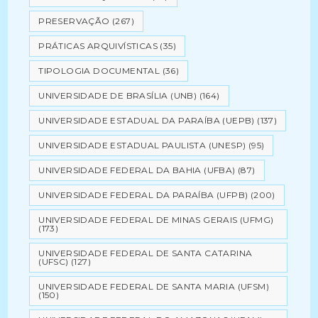
PRESERVAÇÃO
(267)
PRÁTICAS ARQUIVÍSTICAS
(35)
TIPOLOGIA DOCUMENTAL
(36)
UNIVERSIDADE DE BRASÍLIA (UNB)
(164)
UNIVERSIDADE ESTADUAL DA PARAÍBA (UEPB)
(137)
UNIVERSIDADE ESTADUAL PAULISTA (UNESP)
(95)
UNIVERSIDADE FEDERAL DA BAHIA (UFBA)
(87)
UNIVERSIDADE FEDERAL DA PARAÍBA (UFPB)
(200)
UNIVERSIDADE FEDERAL DE MINAS GERAIS (UFMG)
(173)
UNIVERSIDADE FEDERAL DE SANTA CATARINA
(UFSC)
(127)
UNIVERSIDADE FEDERAL DE SANTA MARIA (UFSM)
(150)