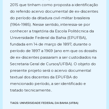
2015 que tinham como proposta a identificação
do referido acervo documental de ex-discentes
do período da ditadura civil-militar brasileira
(1964-1985). Nesse sentido, interessa-se por
conhecer a trajetória da Escola Politécnica da
Universidade Federal da Bahia (EPUFBA),
fundada em 14 de março de 1897, durante o
período de 1897 a 1969 (ano em que os dossiês
de ex-discentes passaram a ser custodiados na
Secretaria Geral de Cursos/UFBA). O objeto do
presente projeto será o acervo documental
textual dos discentes da EPUFBA do
mencionado período, a ser identificado e
tratado tecnicamente..
TAGS:
UNIVERSIDADE FEDERAL DA BAHIA (UFBA)