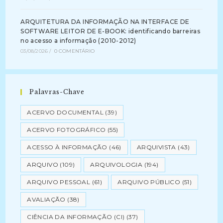
ARQUITETURA DA INFORMAÇÃO NA INTERFACE DE
SOFTWARE LEITOR DE E-BOOK: identificando barreiras
no acesso a informação (2010-2012)
03/08/2026
/
0 COMENTÁRIO
Palavras-Chave
ACERVO DOCUMENTAL
(39)
ACERVO FOTOGRÁFICO
(55)
ACESSO À INFORMAÇÃO
(46)
ARQUIVISTA
(43)
ARQUIVO
(109)
ARQUIVOLOGIA
(194)
ARQUIVO PESSOAL
(61)
ARQUIVO PÚBLICO
(51)
AVALIAÇÃO
(38)
CIÊNCIA DA INFORMAÇÃO (CI)
(37)