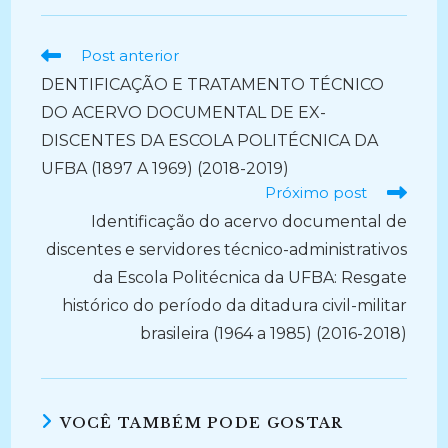
Ler
Post anterior
mais
DENTIFICAÇÃO E TRATAMENTO TÉCNICO
artigos
DO ACERVO DOCUMENTAL DE EX-
DISCENTES DA ESCOLA POLITÉCNICA DA
UFBA (1897 A 1969) (2018-2019)
Próximo post
Identificação do acervo documental de
discentes e servidores técnico-administrativos
da Escola Politécnica da UFBA: Resgate
histórico do período da ditadura civil-militar
brasileira (1964 a 1985) (2016-2018)
VOCÊ TAMBÉM PODE GOSTAR