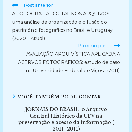
Ler
Post anterior
mais
A FOTOGRAFIA DIGITAL NOS ARQUIVOS:
artigos
uma análise da organização e difusão do
patrimônio fotográfico no Brasil e Uruguay
(2020 – Atual)
Próximo post
AVALIAÇÃO ARQUIVÍSTICA APLICADA A
ACERVOS FOTOGRÁFICOS: estudo de caso
na Universidade Federal de Viçosa (2011)
VOCÊ TAMBÉM PODE GOSTAR
JORNAIS DO BRASIL: o Arquivo
Central Histórico da UFV na
preservação e acesso da informação (
2011 -2011)