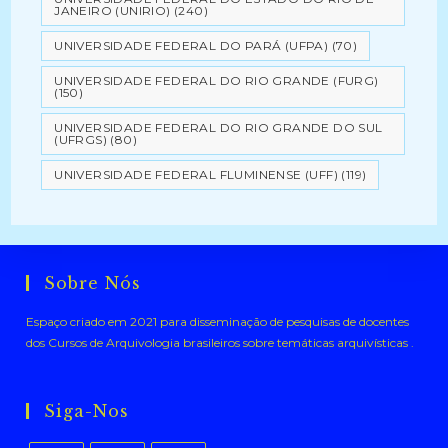
JANEIRO (UNIRIO)
(240)
UNIVERSIDADE FEDERAL DO PARÁ (UFPA)
(70)
UNIVERSIDADE FEDERAL DO RIO GRANDE (FURG)
(150)
UNIVERSIDADE FEDERAL DO RIO GRANDE DO SUL
(UFRGS)
(80)
UNIVERSIDADE FEDERAL FLUMINENSE (UFF)
(119)
Sobre Nós
Espaço criado em 2021 para disseminação de pesquisas de docentes
dos Cursos de Arquivologia brasileiros sobre temáticas arquivísticas .
Siga-Nos