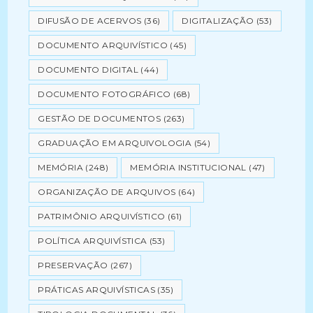
DIFUSÃO DE ACERVOS
(36)
DIGITALIZAÇÃO
(53)
DOCUMENTO ARQUIVÍSTICO
(45)
DOCUMENTO DIGITAL
(44)
DOCUMENTO FOTOGRÁFICO
(68)
GESTÃO DE DOCUMENTOS
(263)
GRADUAÇÃO EM ARQUIVOLOGIA
(54)
MEMÓRIA
(248)
MEMÓRIA INSTITUCIONAL
(47)
ORGANIZAÇÃO DE ARQUIVOS
(64)
PATRIMÔNIO ARQUIVÍSTICO
(61)
POLÍTICA ARQUIVÍSTICA
(53)
PRESERVAÇÃO
(267)
PRÁTICAS ARQUIVÍSTICAS
(35)