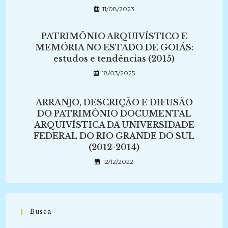
11/08/2023
PATRIMÔNIO ARQUIVÍSTICO E
MEMÓRIA NO ESTADO DE GOIÁS:
estudos e tendências (2015)
18/03/2025
ARRANJO, DESCRIÇÃO E DIFUSÃO
DO PATRIMÔNIO DOCUMENTAL
ARQUIVÍSTICA DA UNIVERSIDADE
FEDERAL DO RIO GRANDE DO SUL
(2012-2014)
12/12/2022
Busca