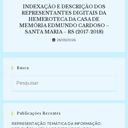
INDEXAÇÃO E DESCRIÇÃO DOS
REPRESENTANTES DIGITAIS DA
HEMEROTECA DA CASA DE
MEMÓRIA EDMUNDO CARDOSO –
SANTA MARIA – RS (2017-2018)
25/05/2026
Busca
Publicações Recentes
REPRESENTAÇÃO TEMÁTICA DA INFORMAÇÃO: