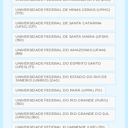
UNIVERSIDADE FEDERAL DE MINAS GERAIS (UFMG)
(173)
UNIVERSIDADE FEDERAL DE SANTA CATARINA
(UFSC)
(127)
UNIVERSIDADE FEDERAL DE SANTA MARIA (UFSM)
(150)
UNIVERSIDADE FEDERAL DO AMAZONAS (UFAM)
(86)
UNIVERSIDADE FEDERAL DO ESPÍRITO SANTO
(UFES)
(71)
UNIVERSIDADE FEDERAL DO ESTADO DO RIO DE
JANEIRO (UNIRIO)
(240)
UNIVERSIDADE FEDERAL DO PARÁ (UFPA)
(70)
UNIVERSIDADE FEDERAL DO RIO GRANDE (FURG)
(150)
UNIVERSIDADE FEDERAL DO RIO GRANDE DO SUL
(UFRGS)
(80)
UNIVERSIDADE FEDERAL FLUMINENSE (UFF)
(119)