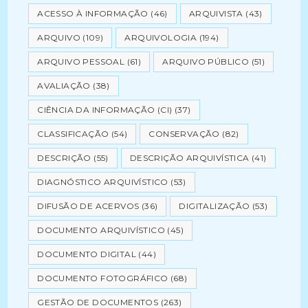
ACESSO À INFORMAÇÃO
(46)
ARQUIVISTA
(43)
ARQUIVO
(109)
ARQUIVOLOGIA
(194)
ARQUIVO PESSOAL
(61)
ARQUIVO PÚBLICO
(51)
AVALIAÇÃO
(38)
CIÊNCIA DA INFORMAÇÃO (CI)
(37)
CLASSIFICAÇÃO
(54)
CONSERVAÇÃO
(82)
DESCRIÇÃO
(55)
DESCRIÇÃO ARQUIVÍSTICA
(41)
DIAGNÓSTICO ARQUIVÍSTICO
(53)
DIFUSÃO DE ACERVOS
(36)
DIGITALIZAÇÃO
(53)
DOCUMENTO ARQUIVÍSTICO
(45)
DOCUMENTO DIGITAL
(44)
DOCUMENTO FOTOGRÁFICO
(68)
GESTÃO DE DOCUMENTOS
(263)