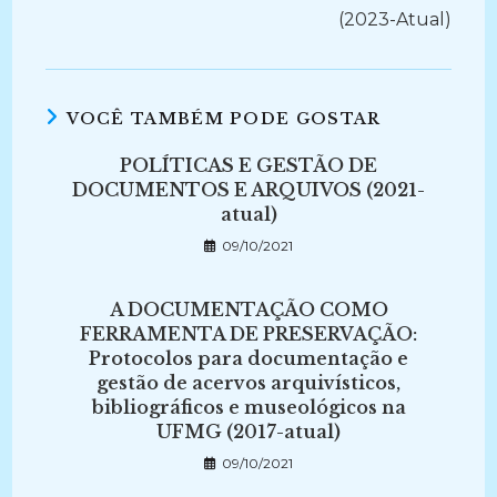
(2023-Atual)
VOCÊ TAMBÉM PODE GOSTAR
POLÍTICAS E GESTÃO DE
DOCUMENTOS E ARQUIVOS (2021-
atual)
09/10/2021
A DOCUMENTAÇÃO COMO
FERRAMENTA DE PRESERVAÇÃO:
Protocolos para documentação e
gestão de acervos arquivísticos,
bibliográficos e museológicos na
UFMG (2017-atual)
09/10/2021