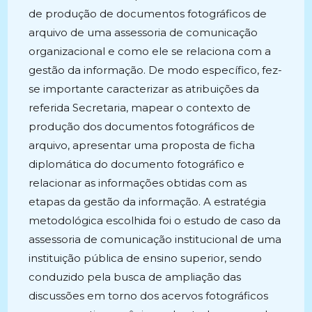
de produção de documentos fotográficos de
arquivo de uma assessoria de comunicação
organizacional e como ele se relaciona com a
gestão da informação. De modo específico, fez-
se importante caracterizar as atribuições da
referida Secretaria, mapear o contexto de
produção dos documentos fotográficos de
arquivo, apresentar uma proposta de ficha
diplomática do documento fotográfico e
relacionar as informações obtidas com as
etapas da gestão da informação. A estratégia
metodológica escolhida foi o estudo de caso da
assessoria de comunicação institucional de uma
instituição pública de ensino superior, sendo
conduzido pela busca de ampliação das
discussões em torno dos acervos fotográficos