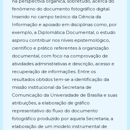
na perspectiva orgânica, sobretudo, acerca do
fenômeno do documento fotográfico digital.
Inserido no campo teórico da Ciência da
Informação e apoiado em disciplinas como, por
exemplo, a Diplomática Documental, o estudo
aspirou contribuir nos níveis epistemológico,
científico e prático referentes à organização
documental, com foco na comprovação de
atividades administrativas e descrição, acesso e
recuperação de informações. Entre os
resultados obtidos tem-se a identificação da
missão institucional da Secretaria de
Comunicação da Universidade de Brasília e suas
atribuições, a elaboração de gráfico
representativo do fluxo do documento
fotográfico produzido por aquela Secretaria, a
elaboração de um modelo instrumental de