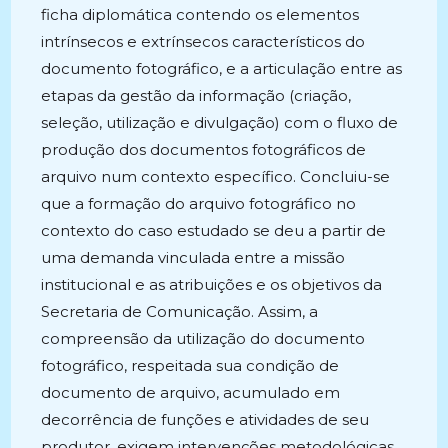
ficha diplomática contendo os elementos
intrínsecos e extrínsecos característicos do
documento fotográfico, e a articulação entre as
etapas da gestão da informação (criação,
seleção, utilização e divulgação) com o fluxo de
produção dos documentos fotográficos de
arquivo num contexto específico. Concluiu-se
que a formação do arquivo fotográfico no
contexto do caso estudado se deu a partir de
uma demanda vinculada entre a missão
institucional e as atribuições e os objetivos da
Secretaria de Comunicação. Assim, a
compreensão da utilização do documento
fotográfico, respeitada sua condição de
documento de arquivo, acumulado em
decorrência de funções e atividades de seu
produtor, exigem intervenções metodológicas