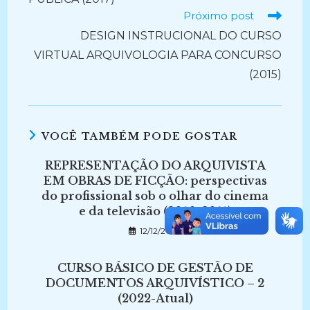
Próximo post
DESIGN INSTRUCIONAL DO CURSO
VIRTUAL ARQUIVOLOGIA PARA CONCURSO
(2015)
VOCÊ TAMBÉM PODE GOSTAR
REPRESENTAÇÃO DO ARQUIVISTA
EM OBRAS DE FICÇÃO: perspectivas
do profissional sob o olhar do cinema
e da televisão (2010-2011)
12/12/2022
CURSO BÁSICO DE GESTÃO DE
DOCUMENTOS ARQUIVÍSTICO – 2
(2022-Atual)