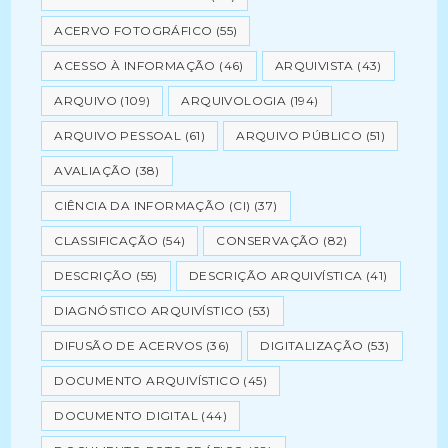
ACERVO FOTOGRÁFICO
(55)
ACESSO À INFORMAÇÃO
(46)
ARQUIVISTA
(43)
ARQUIVO
(109)
ARQUIVOLOGIA
(194)
ARQUIVO PESSOAL
(61)
ARQUIVO PÚBLICO
(51)
AVALIAÇÃO
(38)
CIÊNCIA DA INFORMAÇÃO (CI)
(37)
CLASSIFICAÇÃO
(54)
CONSERVAÇÃO
(82)
DESCRIÇÃO
(55)
DESCRIÇÃO ARQUIVÍSTICA
(41)
DIAGNÓSTICO ARQUIVÍSTICO
(53)
DIFUSÃO DE ACERVOS
(36)
DIGITALIZAÇÃO
(53)
DOCUMENTO ARQUIVÍSTICO
(45)
DOCUMENTO DIGITAL
(44)