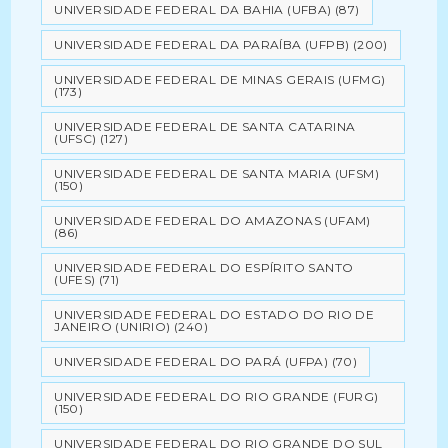
UNIVERSIDADE FEDERAL DA BAHIA (UFBA)
(87)
UNIVERSIDADE FEDERAL DA PARAÍBA (UFPB)
(200)
UNIVERSIDADE FEDERAL DE MINAS GERAIS (UFMG)
(173)
UNIVERSIDADE FEDERAL DE SANTA CATARINA
(UFSC)
(127)
UNIVERSIDADE FEDERAL DE SANTA MARIA (UFSM)
(150)
UNIVERSIDADE FEDERAL DO AMAZONAS (UFAM)
(86)
UNIVERSIDADE FEDERAL DO ESPÍRITO SANTO
(UFES)
(71)
UNIVERSIDADE FEDERAL DO ESTADO DO RIO DE
JANEIRO (UNIRIO)
(240)
UNIVERSIDADE FEDERAL DO PARÁ (UFPA)
(70)
UNIVERSIDADE FEDERAL DO RIO GRANDE (FURG)
(150)
UNIVERSIDADE FEDERAL DO RIO GRANDE DO SUL