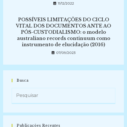
11/12/2022
POSSÍVEIS LIMITAÇÕES DO CICLO
VITAL DOS DOCUMENTOS ANTE AO
PÓS-CUSTODIALISMO: o modelo
australiano records continuum como
instrumento de elucidação (2016)
07/09/2023
Busca
Publicações Recentes