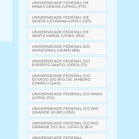
UNIVERSIDADE FEDERAL DE
MINAS GERAIS (UFMG)
(173)
UNIVERSIDADE FEDERAL DE
SANTA CATARINA (UFSC)
(127)
UNIVERSIDADE FEDERAL DE
SANTA MARIA (UFSM)
(150)
UNIVERSIDADE FEDERAL DO
AMAZONAS (UFAM)
(86)
UNIVERSIDADE FEDERAL DO
ESPÍRITO SANTO (UFES)
(71)
UNIVERSIDADE FEDERAL DO
ESTADO DO RIO DE JANEIRO
(UNIRIO)
(240)
UNIVERSIDADE FEDERAL DO PARÁ
(UFPA)
(70)
UNIVERSIDADE FEDERAL DO RIO
GRANDE (FURG)
(150)
UNIVERSIDADE FEDERAL DO RIO
GRANDE DO SUL (UFRGS)
(80)
UNIVERSIDADE FEDERAL