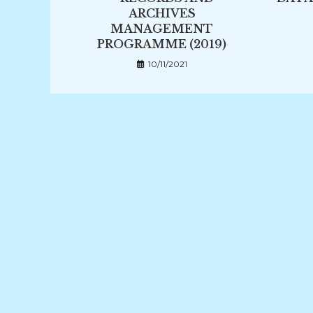
ARCHIVES
MANAGEMENT
PROGRAMME (2019)
10/11/2021