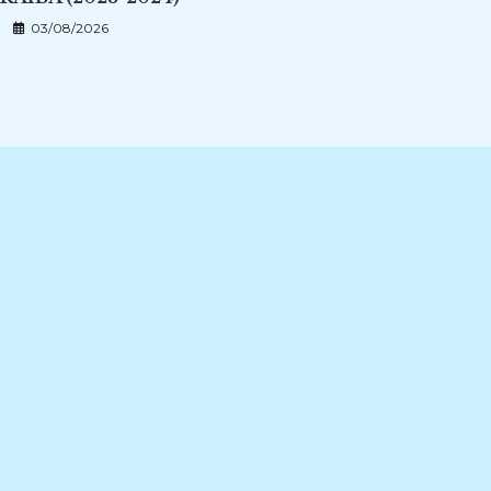
03/08/2026