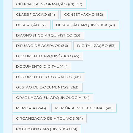
CIÊNCIA DA INFORMAÇÃO (CI)
(37)
CLASSIFICAÇÃO
(54)
CONSERVAÇÃO
(82)
DESCRIÇÃO
(55)
DESCRIÇÃO ARQUIVÍSTICA
(41)
DIAGNÓSTICO ARQUIVÍSTICO
(53)
DIFUSÃO DE ACERVOS
(36)
DIGITALIZAÇÃO
(53)
DOCUMENTO ARQUIVÍSTICO
(45)
DOCUMENTO DIGITAL
(44)
DOCUMENTO FOTOGRÁFICO
(68)
GESTÃO DE DOCUMENTOS
(263)
GRADUAÇÃO EM ARQUIVOLOGIA
(54)
MEMÓRIA
(248)
MEMÓRIA INSTITUCIONAL
(47)
ORGANIZAÇÃO DE ARQUIVOS
(64)
PATRIMÔNIO ARQUIVÍSTICO
(61)