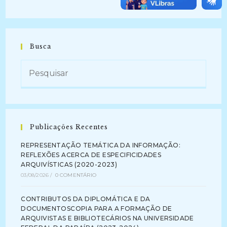
Busca
Publicações Recentes
REPRESENTAÇÃO TEMÁTICA DA INFORMAÇÃO:
REFLEXÕES ACERCA DE ESPECIFICIDADES
ARQUIVÍSTICAS (2020-2023)
03/08/2026
/
0 COMENTÁRIO
CONTRIBUTOS DA DIPLOMÁTICA E DA
DOCUMENTOSCOPIA PARA A FORMAÇÃO DE
ARQUIVISTAS E BIBLIOTECÁRIOS NA UNIVERSIDADE