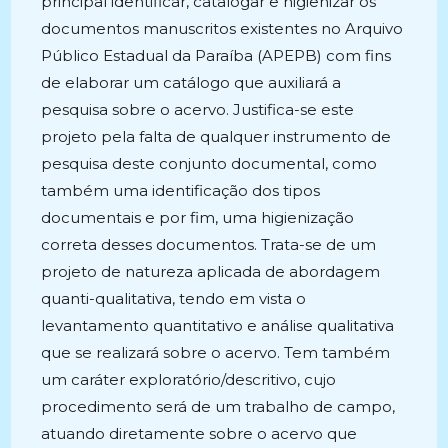
principal identificar, catalogar e higienizar os
documentos manuscritos existentes no Arquivo
Público Estadual da Paraíba (APEPB) com fins
de elaborar um catálogo que auxiliará a
pesquisa sobre o acervo. Justifica-se este
projeto pela falta de qualquer instrumento de
pesquisa deste conjunto documental, como
também uma identificação dos tipos
documentais e por fim, uma higienização
correta desses documentos. Trata-se de um
projeto de natureza aplicada de abordagem
quanti-qualitativa, tendo em vista o
levantamento quantitativo e análise qualitativa
que se realizará sobre o acervo. Tem também
um caráter exploratório/descritivo, cujo
procedimento será de um trabalho de campo,
atuando diretamente sobre o acervo que