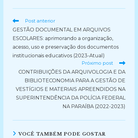
Ler
Post anterior
mais
GESTÃO DOCUMENTAL EM ARQUIVOS
artigos
ESCOLARES: aprimorando a organização,
acesso, uso e preservação dos documentos
institucionais educativos (2023-Atual)
Próximo post
CONTRIBUIÇÕES DA ARQUIVOLOGIA E DA
BIBLIOTECONOMIA PARA A GESTÃO DE
VESTÍGIOS E MATERIAIS APREENDIDOS NA
SUPERINTENDÊNCIA DA POLÍCIA FEDERAL
NA PARAÍBA (2022-2023)
VOCÊ TAMBÉM PODE GOSTAR