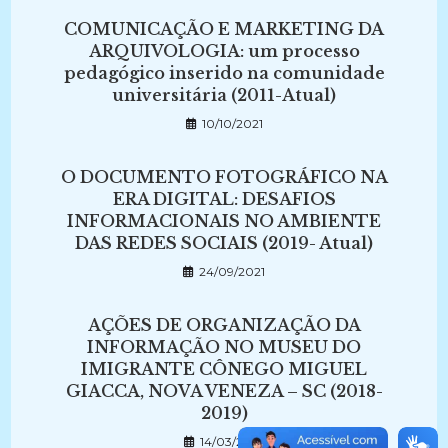
COMUNICAÇÃO E MARKETING DA
ARQUIVOLOGIA: um processo
pedagógico inserido na comunidade
universitária (2011-Atual)
10/10/2021
O DOCUMENTO FOTOGRÁFICO NA
ERA DIGITAL: DESAFIOS
INFORMACIONAIS NO AMBIENTE
DAS REDES SOCIAIS (2019- Atual)
24/09/2021
AÇÕES DE ORGANIZAÇÃO DA
INFORMAÇÃO NO MUSEU DO
IMIGRANTE CÔNEGO MIGUEL
GIACCA, NOVA VENEZA – SC (2018-
2019)
14/03/2025