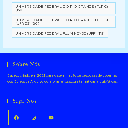
UNIVERSIDADE FEDERAL DO RIO GRANDE (FURG)
(150)
UNIVERSIDADE FEDERAL DO RIO GRANDE DO SUL
(UFRGS)
(80)
UNIVERSIDADE FEDERAL FLUMINENSE (UFF)
(119)
Sobre Nós
Espaço criado em 2021 para disseminação de pesquisas de docentes
dos Cursos de Arquivologia brasileiros sobre temáticas arquivísticas .
Siga-Nos