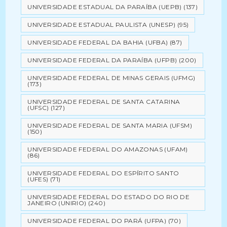
UNIVERSIDADE ESTADUAL DA PARAÍBA (UEPB)
(137)
UNIVERSIDADE ESTADUAL PAULISTA (UNESP)
(95)
UNIVERSIDADE FEDERAL DA BAHIA (UFBA)
(87)
UNIVERSIDADE FEDERAL DA PARAÍBA (UFPB)
(200)
UNIVERSIDADE FEDERAL DE MINAS GERAIS (UFMG)
(173)
UNIVERSIDADE FEDERAL DE SANTA CATARINA
(UFSC)
(127)
UNIVERSIDADE FEDERAL DE SANTA MARIA (UFSM)
(150)
UNIVERSIDADE FEDERAL DO AMAZONAS (UFAM)
(86)
UNIVERSIDADE FEDERAL DO ESPÍRITO SANTO
(UFES)
(71)
UNIVERSIDADE FEDERAL DO ESTADO DO RIO DE
JANEIRO (UNIRIO)
(240)
UNIVERSIDADE FEDERAL DO PARÁ (UFPA)
(70)