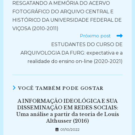
RESGATANDO A MEMÓRIA DO ACERVO
artigos
FOTOGRÁFICO DO ARQUIVO CENTRAL E
HISTÓRICO DA UNIVERSIDADE FEDERAL DE
VIÇOSA (2010-2011)
Próximo post
ESTUDANTES DO CURSO DE
ARQUIVOLOGIA DA FURG: expectativa e a
realidade do ensino on-line (2020-2021)
VOCÊ TAMBÉM PODE GOSTAR
A INFORMAÇÃO IDEOLÓGICA E SUA
DISSEMINAÇÃO EM REDES SOCIAIS:
Uma análise a partir da teoria de Louis
Althusser (2016)
01/10/2022