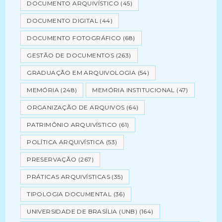
DOCUMENTO ARQUIVÍSTICO
(45)
DOCUMENTO DIGITAL
(44)
DOCUMENTO FOTOGRÁFICO
(68)
GESTÃO DE DOCUMENTOS
(263)
GRADUAÇÃO EM ARQUIVOLOGIA
(54)
MEMÓRIA
(248)
MEMÓRIA INSTITUCIONAL
(47)
ORGANIZAÇÃO DE ARQUIVOS
(64)
PATRIMÔNIO ARQUIVÍSTICO
(61)
POLÍTICA ARQUIVÍSTICA
(53)
PRESERVAÇÃO
(267)
PRÁTICAS ARQUIVÍSTICAS
(35)
TIPOLOGIA DOCUMENTAL
(36)
UNIVERSIDADE DE BRASÍLIA (UNB)
(164)