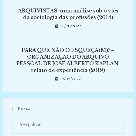
ARQUIVISTAS: uma análise sob o viés
da sociologia das profissões (2014)
26/08/2022
PARA QUE NÃO O ESQUEÇA(M)? –
ORGANIZAÇÃO DO ARQUIVO
PESSOAL DE JOSÉ ALBERTO KAPLAN:
relato de experiência (2019)
27/08/2022
Busca