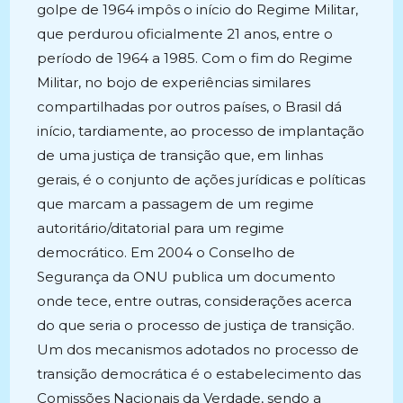
golpe de 1964 impôs o início do Regime Militar,
que perdurou oficialmente 21 anos, entre o
período de 1964 a 1985. Com o fim do Regime
Militar, no bojo de experiências similares
compartilhadas por outros países, o Brasil dá
início, tardiamente, ao processo de implantação
de uma justiça de transição que, em linhas
gerais, é o conjunto de ações jurídicas e políticas
que marcam a passagem de um regime
autoritário/ditatorial para um regime
democrático. Em 2004 o Conselho de
Segurança da ONU publica um documento
onde tece, entre outras, considerações acerca
do que seria o processo de justiça de transição.
Um dos mecanismos adotados no processo de
transição democrática é o estabelecimento das
Comissões Nacionais da Verdade, sendo a