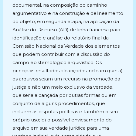
documental, na composição do caminho
argumentativo e na construção e delineamento
do objeto; em segunda etapa, na aplicação da
Análise do Discurso (AD) de linha francesa para
identificação e análise do relatório final da
Comissão Nacional da Verdade dos elementos
que podem contribuir com a discussão do
campo epistemológico arquivístico. Os
principais resultados alcançados indicam que: a)
os arquivos sejam um recurso na promoção da
justiça e não um meio exclusivo da verdade,
que seria alcançada por outras formas ou em
conjunto de alguns procedimentos, que
incluem as disputas políticas e também o seu
próprio uso; b) o possível enviesamento do
arquivo em sua verdade jurídica para uma