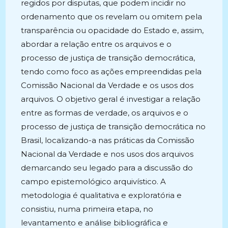
regidos por disputas, que podem incidir no
ordenamento que os revelam ou omitem pela
transparência ou opacidade do Estado e, assim,
abordar a relação entre os arquivos e o
processo de justiça de transição democrática,
tendo como foco as ações empreendidas pela
Comissão Nacional da Verdade e os usos dos
arquivos. O objetivo geral é investigar a relação
entre as formas de verdade, os arquivos e o
processo de justiça de transição democrática no
Brasil, localizando-a nas práticas da Comissão
Nacional da Verdade e nos usos dos arquivos
demarcando seu legado para a discussão do
campo epistemológico arquivístico. A
metodologia é qualitativa e exploratória e
consistiu, numa primeira etapa, no
levantamento e análise bibliográfica e