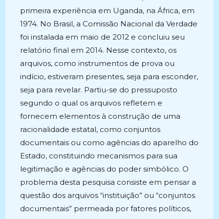
primeira experiência em Uganda, na África, em
1974. No Brasil, a Comissão Nacional da Verdade
foi instalada em maio de 2012 e concluiu seu
relatório final em 2014. Nesse contexto, os
arquivos, como instrumentos de prova ou
indício, estiveram presentes, seja para esconder,
seja para revelar. Partiu-se do pressuposto
segundo o qual os arquivos refletem e
fornecem elementos à construção de uma
racionalidade estatal, como conjuntos
documentais ou como agências do aparelho do
Estado, constituindo mecanismos para sua
legitimação e agências do poder simbólico. O
problema desta pesquisa consiste em pensar a
questão dos arquivos “instituição” ou “conjuntos
documentais” permeada por fatores políticos,