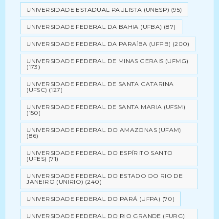
UNIVERSIDADE ESTADUAL PAULISTA (UNESP)
(95)
UNIVERSIDADE FEDERAL DA BAHIA (UFBA)
(87)
UNIVERSIDADE FEDERAL DA PARAÍBA (UFPB)
(200)
UNIVERSIDADE FEDERAL DE MINAS GERAIS (UFMG)
(173)
UNIVERSIDADE FEDERAL DE SANTA CATARINA
(UFSC)
(127)
UNIVERSIDADE FEDERAL DE SANTA MARIA (UFSM)
(150)
UNIVERSIDADE FEDERAL DO AMAZONAS (UFAM)
(86)
UNIVERSIDADE FEDERAL DO ESPÍRITO SANTO
(UFES)
(71)
UNIVERSIDADE FEDERAL DO ESTADO DO RIO DE
JANEIRO (UNIRIO)
(240)
UNIVERSIDADE FEDERAL DO PARÁ (UFPA)
(70)
UNIVERSIDADE FEDERAL DO RIO GRANDE (FURG)