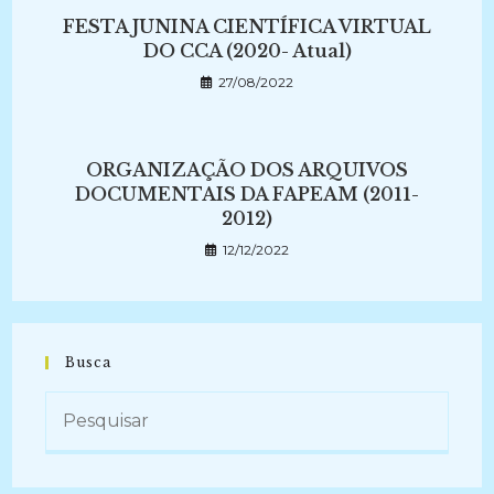
FESTA JUNINA CIENTÍFICA VIRTUAL
DO CCA (2020- Atual)
27/08/2022
ORGANIZAÇÃO DOS ARQUIVOS
DOCUMENTAIS DA FAPEAM (2011-
2012)
12/12/2022
Busca