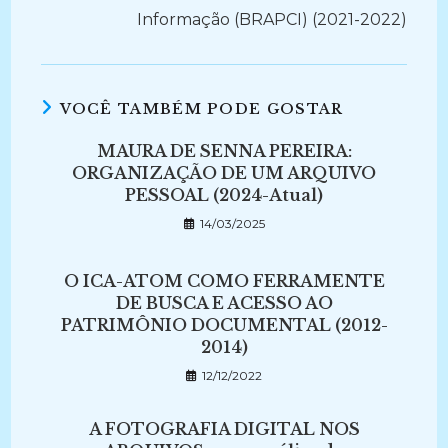
Informação (BRAPCI) (2021-2022)
VOCÊ TAMBÉM PODE GOSTAR
MAURA DE SENNA PEREIRA:
ORGANIZAÇÃO DE UM ARQUIVO
PESSOAL (2024-Atual)
14/03/2025
O ICA-ATOM COMO FERRAMENTE
DE BUSCA E ACESSO AO
PATRIMÔNIO DOCUMENTAL (2012-
2014)
12/12/2022
A FOTOGRAFIA DIGITAL NOS