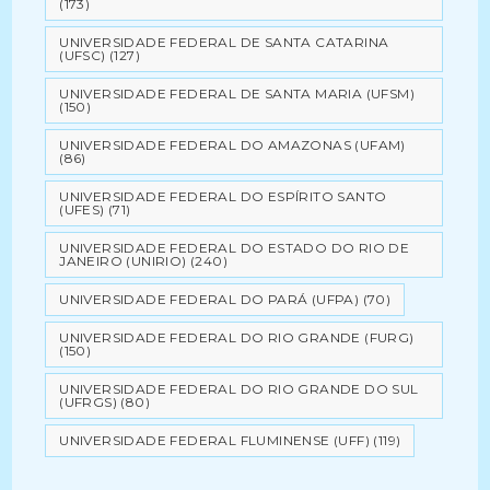
(173)
UNIVERSIDADE FEDERAL DE SANTA CATARINA
(UFSC)
(127)
UNIVERSIDADE FEDERAL DE SANTA MARIA (UFSM)
(150)
UNIVERSIDADE FEDERAL DO AMAZONAS (UFAM)
(86)
UNIVERSIDADE FEDERAL DO ESPÍRITO SANTO
(UFES)
(71)
UNIVERSIDADE FEDERAL DO ESTADO DO RIO DE
JANEIRO (UNIRIO)
(240)
UNIVERSIDADE FEDERAL DO PARÁ (UFPA)
(70)
UNIVERSIDADE FEDERAL DO RIO GRANDE (FURG)
(150)
UNIVERSIDADE FEDERAL DO RIO GRANDE DO SUL
(UFRGS)
(80)
UNIVERSIDADE FEDERAL FLUMINENSE (UFF)
(119)