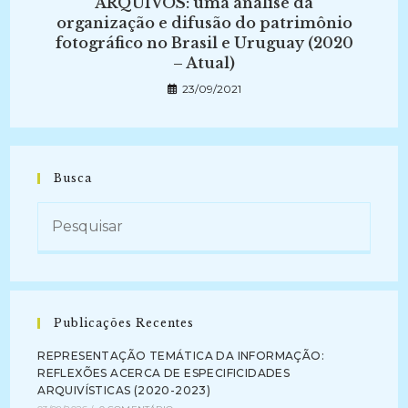
ARQUIVOS: uma análise da
organização e difusão do patrimônio
fotográfico no Brasil e Uruguay (2020
– Atual)
23/09/2021
Busca
Publicações Recentes
REPRESENTAÇÃO TEMÁTICA DA INFORMAÇÃO:
REFLEXÕES ACERCA DE ESPECIFICIDADES
ARQUIVÍSTICAS (2020-2023)