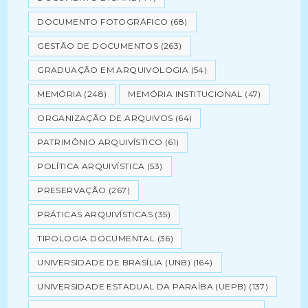
DOCUMENTO FOTOGRÁFICO
(68)
GESTÃO DE DOCUMENTOS
(263)
GRADUAÇÃO EM ARQUIVOLOGIA
(54)
MEMÓRIA
(248)
MEMÓRIA INSTITUCIONAL
(47)
ORGANIZAÇÃO DE ARQUIVOS
(64)
PATRIMÔNIO ARQUIVÍSTICO
(61)
POLÍTICA ARQUIVÍSTICA
(53)
PRESERVAÇÃO
(267)
PRÁTICAS ARQUIVÍSTICAS
(35)
TIPOLOGIA DOCUMENTAL
(36)
UNIVERSIDADE DE BRASÍLIA (UNB)
(164)
UNIVERSIDADE ESTADUAL DA PARAÍBA (UEPB)
(137)