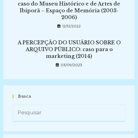
caso do Museu Histórico e de Artes de
Ibiporã – Espaço de Memória (2003-
2006)
12/12/2022
A PERCEPÇÃO DO USUÁRIO SOBRE O
ARQUIVO PÚBLICO: caso para o
marketing (2014)
03/09/2023
Busca