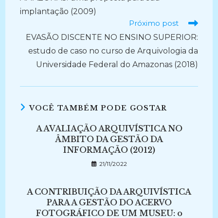
implantação (2009)
Próximo post
EVASÃO DISCENTE NO ENSINO SUPERIOR:
estudo de caso no curso de Arquivologia da
Universidade Federal do Amazonas (2018)
VOCÊ TAMBÉM PODE GOSTAR
A AVALIAÇÃO ARQUIVÍSTICA NO
ÂMBITO DA GESTÃO DA
INFORMAÇÃO (2012)
21/11/2022
A CONTRIBUIÇÃO DA ARQUIVÍSTICA
PARA A GESTÃO DO ACERVO
FOTOGRÁFICO DE UM MUSEU: o