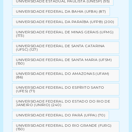
UNIVERSIDADE ESTADUAL PAULISTA (UNESP)
(95)
UNIVERSIDADE FEDERAL DA BAHIA (UFBA)
(87)
UNIVERSIDADE FEDERAL DA PARAÍBA (UFPB)
(200)
UNIVERSIDADE FEDERAL DE MINAS GERAIS (UFMG)
(173)
UNIVERSIDADE FEDERAL DE SANTA CATARINA
(UFSC)
(127)
UNIVERSIDADE FEDERAL DE SANTA MARIA (UFSM)
(150)
UNIVERSIDADE FEDERAL DO AMAZONAS (UFAM)
(86)
UNIVERSIDADE FEDERAL DO ESPÍRITO SANTO
(UFES)
(71)
UNIVERSIDADE FEDERAL DO ESTADO DO RIO DE
JANEIRO (UNIRIO)
(240)
UNIVERSIDADE FEDERAL DO PARÁ (UFPA)
(70)
UNIVERSIDADE FEDERAL DO RIO GRANDE (FURG)
(150)