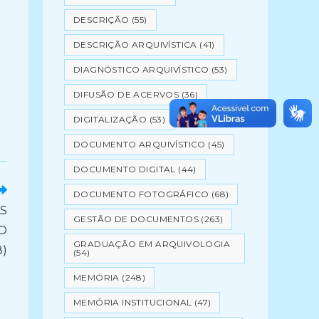
DESCRIÇÃO
(55)
DESCRIÇÃO ARQUIVÍSTICA
(41)
DIAGNÓSTICO ARQUIVÍSTICO
(53)
DIFUSÃO DE ACERVOS
(36)
DIGITALIZAÇÃO
(53)
DOCUMENTO ARQUIVÍSTICO
(45)
DOCUMENTO DIGITAL
(44)
DOCUMENTO FOTOGRÁFICO
(68)
S
GESTÃO DE DOCUMENTOS
(263)
O
GRADUAÇÃO EM ARQUIVOLOGIA
8)
(54)
MEMÓRIA
(248)
MEMÓRIA INSTITUCIONAL
(47)