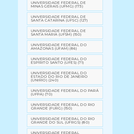
UNIVERSIDADE FEDERAL DE
MINAS GERAIS (UFMG)
(173)
UNIVERSIDADE FEDERAL DE
SANTA CATARINA (UFSC)
(127)
UNIVERSIDADE FEDERAL DE
SANTA MARIA (UFSM)
(150)
UNIVERSIDADE FEDERAL DO
AMAZONAS (UFAM)
(86)
UNIVERSIDADE FEDERAL DO
ESPÍRITO SANTO (UFES)
(71)
UNIVERSIDADE FEDERAL DO
ESTADO DO RIO DE JANEIRO
(UNIRIO)
(240)
UNIVERSIDADE FEDERAL DO PARÁ
(UFPA)
(70)
UNIVERSIDADE FEDERAL DO RIO
GRANDE (FURG)
(150)
UNIVERSIDADE FEDERAL DO RIO
GRANDE DO SUL (UFRGS)
(80)
UNIVERSIDADE FEDERAL