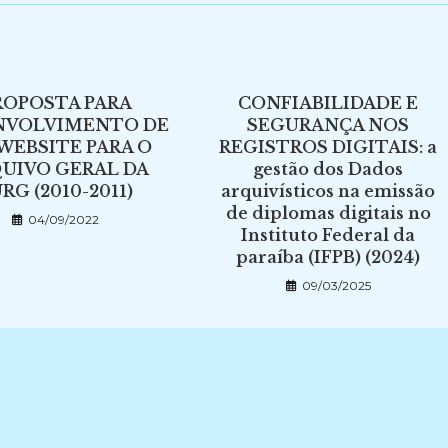
ROPOSTA PARA
CONFIABILIDADE E
NVOLVIMENTO DE
SEGURANÇA NOS
WEBSITE PARA O
REGISTROS DIGITAIS: a
UIVO GERAL DA
gestão dos Dados
RG (2010-2011)
arquivísticos na emissão
de diplomas digitais no
04/09/2022
Instituto Federal da
paraíba (IFPB) (2024)
09/03/2025