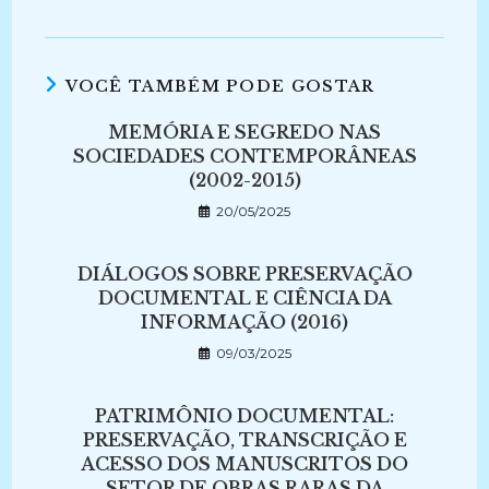
VOCÊ TAMBÉM PODE GOSTAR
MEMÓRIA E SEGREDO NAS
SOCIEDADES CONTEMPORÂNEAS
(2002-2015)
20/05/2025
DIÁLOGOS SOBRE PRESERVAÇÃO
DOCUMENTAL E CIÊNCIA DA
INFORMAÇÃO (2016)
09/03/2025
PATRIMÔNIO DOCUMENTAL:
PRESERVAÇÃO, TRANSCRIÇÃO E
ACESSO DOS MANUSCRITOS DO
SETOR DE OBRAS RARAS DA