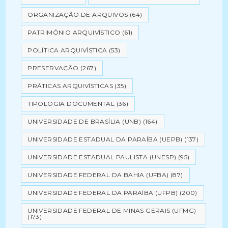
ORGANIZAÇÃO DE ARQUIVOS
(64)
PATRIMÔNIO ARQUIVÍSTICO
(61)
POLÍTICA ARQUIVÍSTICA
(53)
PRESERVAÇÃO
(267)
PRÁTICAS ARQUIVÍSTICAS
(35)
TIPOLOGIA DOCUMENTAL
(36)
UNIVERSIDADE DE BRASÍLIA (UNB)
(164)
UNIVERSIDADE ESTADUAL DA PARAÍBA (UEPB)
(137)
UNIVERSIDADE ESTADUAL PAULISTA (UNESP)
(95)
UNIVERSIDADE FEDERAL DA BAHIA (UFBA)
(87)
UNIVERSIDADE FEDERAL DA PARAÍBA (UFPB)
(200)
UNIVERSIDADE FEDERAL DE MINAS GERAIS (UFMG)
(173)