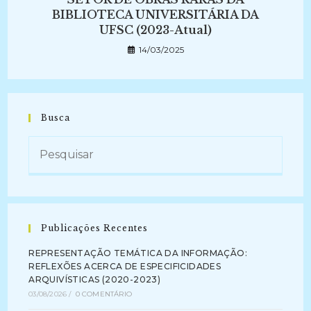
BIBLIOTECA UNIVERSITÁRIA DA
UFSC (2023-Atual)
14/03/2025
Busca
Publicações Recentes
REPRESENTAÇÃO TEMÁTICA DA INFORMAÇÃO:
REFLEXÕES ACERCA DE ESPECIFICIDADES
ARQUIVÍSTICAS (2020-2023)
03/08/2026
/
0 COMENTÁRIO