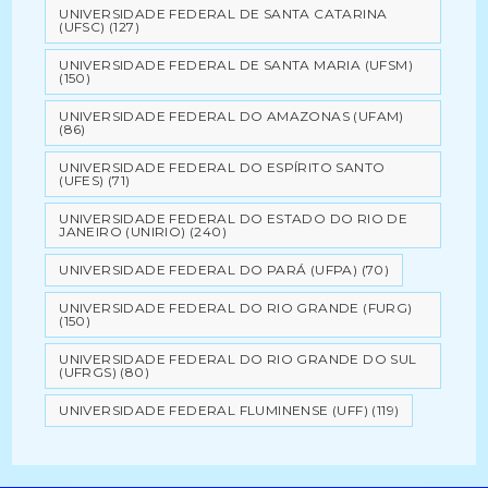
UNIVERSIDADE FEDERAL DE SANTA CATARINA
(UFSC)
(127)
UNIVERSIDADE FEDERAL DE SANTA MARIA (UFSM)
(150)
UNIVERSIDADE FEDERAL DO AMAZONAS (UFAM)
(86)
UNIVERSIDADE FEDERAL DO ESPÍRITO SANTO
(UFES)
(71)
UNIVERSIDADE FEDERAL DO ESTADO DO RIO DE
JANEIRO (UNIRIO)
(240)
UNIVERSIDADE FEDERAL DO PARÁ (UFPA)
(70)
UNIVERSIDADE FEDERAL DO RIO GRANDE (FURG)
(150)
UNIVERSIDADE FEDERAL DO RIO GRANDE DO SUL
(UFRGS)
(80)
UNIVERSIDADE FEDERAL FLUMINENSE (UFF)
(119)