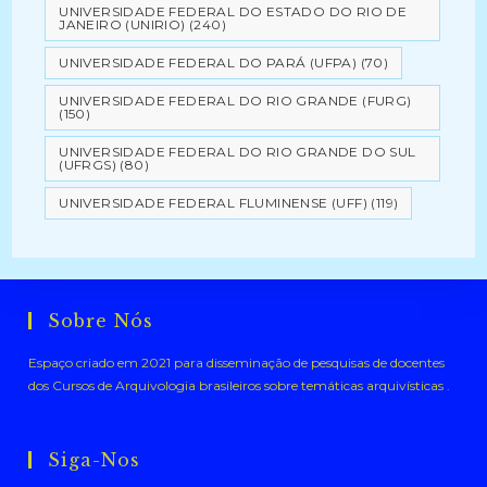
UNIVERSIDADE FEDERAL DO ESTADO DO RIO DE
JANEIRO (UNIRIO)
(240)
UNIVERSIDADE FEDERAL DO PARÁ (UFPA)
(70)
UNIVERSIDADE FEDERAL DO RIO GRANDE (FURG)
(150)
UNIVERSIDADE FEDERAL DO RIO GRANDE DO SUL
(UFRGS)
(80)
UNIVERSIDADE FEDERAL FLUMINENSE (UFF)
(119)
Sobre Nós
Espaço criado em 2021 para disseminação de pesquisas de docentes
dos Cursos de Arquivologia brasileiros sobre temáticas arquivísticas .
Siga-Nos