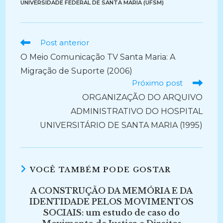
UNIVERSIDADE FEDERAL DE SANTA MARIA (UFSM)
Ler
Post anterior
mais
O Meio Comunicação TV Santa Maria: A
artigos
Migração de Suporte (2006)
Próximo post
ORGANIZAÇÃO DO ARQUIVO
ADMINISTRATIVO DO HOSPITAL
UNIVERSITÁRIO DE SANTA MARIA (1995)
VOCÊ TAMBÉM PODE GOSTAR
A CONSTRUÇÃO DA MEMÓRIA E DA
IDENTIDADE PELOS MOVIMENTOS
SOCIAIS: um estudo de caso do