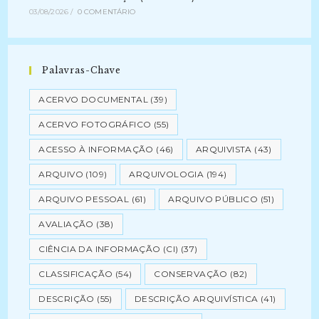
03/08/2026
/
0 COMENTÁRIO
Palavras-Chave
ACERVO DOCUMENTAL
(39)
ACERVO FOTOGRÁFICO
(55)
ACESSO À INFORMAÇÃO
(46)
ARQUIVISTA
(43)
ARQUIVO
(109)
ARQUIVOLOGIA
(194)
ARQUIVO PESSOAL
(61)
ARQUIVO PÚBLICO
(51)
AVALIAÇÃO
(38)
CIÊNCIA DA INFORMAÇÃO (CI)
(37)
CLASSIFICAÇÃO
(54)
CONSERVAÇÃO
(82)
DESCRIÇÃO
(55)
DESCRIÇÃO ARQUIVÍSTICA
(41)