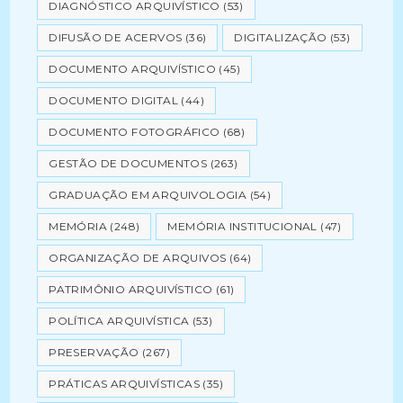
DIAGNÓSTICO ARQUIVÍSTICO
(53)
DIFUSÃO DE ACERVOS
(36)
DIGITALIZAÇÃO
(53)
DOCUMENTO ARQUIVÍSTICO
(45)
DOCUMENTO DIGITAL
(44)
DOCUMENTO FOTOGRÁFICO
(68)
GESTÃO DE DOCUMENTOS
(263)
GRADUAÇÃO EM ARQUIVOLOGIA
(54)
MEMÓRIA
(248)
MEMÓRIA INSTITUCIONAL
(47)
ORGANIZAÇÃO DE ARQUIVOS
(64)
PATRIMÔNIO ARQUIVÍSTICO
(61)
POLÍTICA ARQUIVÍSTICA
(53)
PRESERVAÇÃO
(267)
PRÁTICAS ARQUIVÍSTICAS
(35)