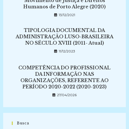
Movimento de Justiça e Direitos
Humanos de Porto Alegre (2020)
13/12/2021
TIPOLOGIA DOCUMENTAL DA
ADMINISTRAÇÃO LUSO-BRASILEIRA
NO SÉCULO XVIII (2011- Atual)
11/12/2023
COMPETÊNCIA DO PROFISSIONAL
DA INFORMAÇÃO NAS
ORGANIZAÇÕES, REFERENTE AO
PERÍODO 2020-2022 (2020-2023)
27/04/2026
Busca