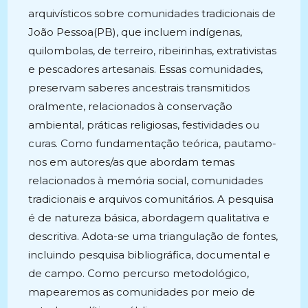
arquivísticos sobre comunidades tradicionais de
João Pessoa(PB), que incluem indígenas,
quilombolas, de terreiro, ribeirinhas, extrativistas
e pescadores artesanais. Essas comunidades,
preservam saberes ancestrais transmitidos
oralmente, relacionados à conservação
ambiental, práticas religiosas, festividades ou
curas. Como fundamentação teórica, pautamo-
nos em autores/as que abordam temas
relacionados à memória social, comunidades
tradicionais e arquivos comunitários. A pesquisa
é de natureza básica, abordagem qualitativa e
descritiva. Adota-se uma triangulação de fontes,
incluindo pesquisa bibliográfica, documental e
de campo. Como percurso metodológico,
mapearemos as comunidades por meio de