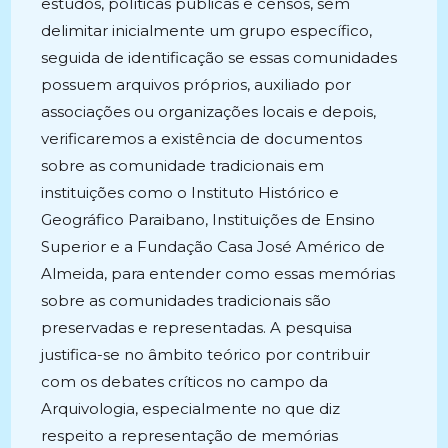
estudos, políticas públicas e censos, sem
delimitar inicialmente um grupo específico,
seguida de identificação se essas comunidades
possuem arquivos próprios, auxiliado por
associações ou organizações locais e depois,
verificaremos a existência de documentos
sobre as comunidade tradicionais em
instituições como o Instituto Histórico e
Geográfico Paraibano, Instituições de Ensino
Superior e a Fundação Casa José Américo de
Almeida, para entender como essas memórias
sobre as comunidades tradicionais são
preservadas e representadas. A pesquisa
justifica-se no âmbito teórico por contribuir
com os debates críticos no campo da
Arquivologia, especialmente no que diz
respeito a representação de memórias