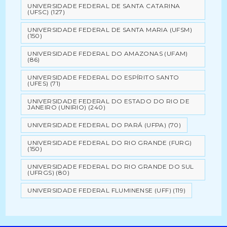
UNIVERSIDADE FEDERAL DE SANTA CATARINA
(UFSC)
(127)
UNIVERSIDADE FEDERAL DE SANTA MARIA (UFSM)
(150)
UNIVERSIDADE FEDERAL DO AMAZONAS (UFAM)
(86)
UNIVERSIDADE FEDERAL DO ESPÍRITO SANTO
(UFES)
(71)
UNIVERSIDADE FEDERAL DO ESTADO DO RIO DE
JANEIRO (UNIRIO)
(240)
UNIVERSIDADE FEDERAL DO PARÁ (UFPA)
(70)
UNIVERSIDADE FEDERAL DO RIO GRANDE (FURG)
(150)
UNIVERSIDADE FEDERAL DO RIO GRANDE DO SUL
(UFRGS)
(80)
UNIVERSIDADE FEDERAL FLUMINENSE (UFF)
(119)