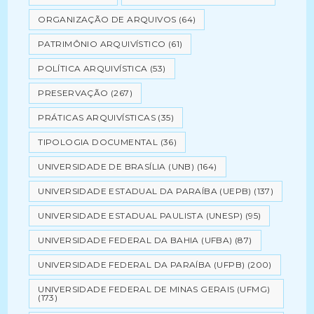
ORGANIZAÇÃO DE ARQUIVOS
(64)
PATRIMÔNIO ARQUIVÍSTICO
(61)
POLÍTICA ARQUIVÍSTICA
(53)
PRESERVAÇÃO
(267)
PRÁTICAS ARQUIVÍSTICAS
(35)
TIPOLOGIA DOCUMENTAL
(36)
UNIVERSIDADE DE BRASÍLIA (UNB)
(164)
UNIVERSIDADE ESTADUAL DA PARAÍBA (UEPB)
(137)
UNIVERSIDADE ESTADUAL PAULISTA (UNESP)
(95)
UNIVERSIDADE FEDERAL DA BAHIA (UFBA)
(87)
UNIVERSIDADE FEDERAL DA PARAÍBA (UFPB)
(200)
UNIVERSIDADE FEDERAL DE MINAS GERAIS (UFMG)
(173)