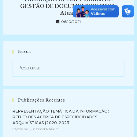
GESTÃO DE DOCUMENTOS (2020-
Atual)
06/10/2021
Busca
Publicações Recentes
REPRESENTAÇÃO TEMÁTICA DA INFORMAÇÃO:
REFLEXÕES ACERCA DE ESPECIFICIDADES
ARQUIVÍSTICAS (2020-2023)
03/08/2026
/
0 COMENTÁRIO