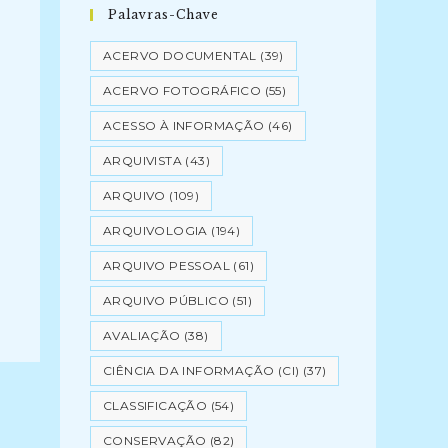
Palavras-Chave
ACERVO DOCUMENTAL
(39)
ACERVO FOTOGRÁFICO
(55)
ACESSO À INFORMAÇÃO
(46)
ARQUIVISTA
(43)
ARQUIVO
(109)
ARQUIVOLOGIA
(194)
ARQUIVO PESSOAL
(61)
ARQUIVO PÚBLICO
(51)
AVALIAÇÃO
(38)
CIÊNCIA DA INFORMAÇÃO (CI)
(37)
CLASSIFICAÇÃO
(54)
CONSERVAÇÃO
(82)