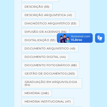
DESCRIÇÃO
(55)
DESCRIÇÃO ARQUIVÍSTICA
(41)
DIAGNÓSTICO ARQUIVÍSTICO
(53)
DIFUSÃO DE ACERVOS
(36)
DIGITALIZAÇÃO
(53)
DOCUMENTO ARQUIVÍSTICO
(45)
DOCUMENTO DIGITAL
(44)
DOCUMENTO FOTOGRÁFICO
(68)
GESTÃO DE DOCUMENTOS
(263)
GRADUAÇÃO EM ARQUIVOLOGIA
(54)
MEMÓRIA
(248)
MEMÓRIA INSTITUCIONAL
(47)