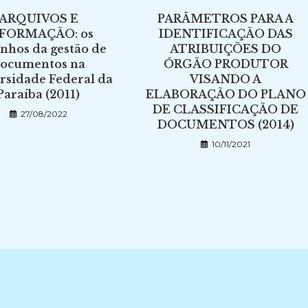
ARQUIVOS E
PARÂMETROS PARA A
FORMAÇÃO: os
IDENTIFICAÇÃO DAS
nhos da gestão de
ATRIBUIÇÕES DO
ocumentos na
ÓRGÃO PRODUTOR
rsidade Federal da
VISANDO A
Paraíba (2011)
ELABORAÇÃO DO PLANO
DE CLASSIFICAÇÃO DE
27/08/2022
DOCUMENTOS (2014)
10/11/2021