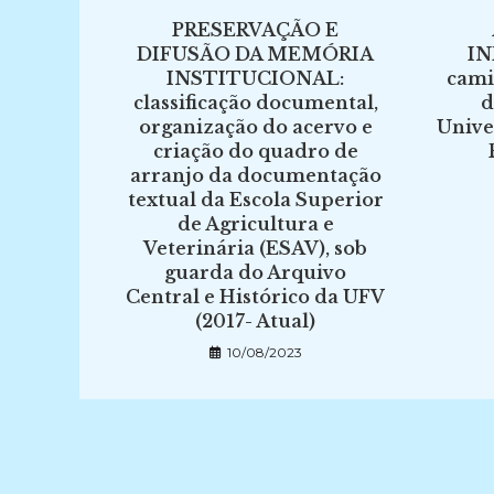
PRESERVAÇÃO E
DIFUSÃO DA MEMÓRIA
IN
INSTITUCIONAL:
cami
classificação documental,
d
organização do acervo e
Unive
criação do quadro de
arranjo da documentação
textual da Escola Superior
de Agricultura e
Veterinária (ESAV), sob
guarda do Arquivo
Central e Histórico da UFV
(2017- Atual)
10/08/2023