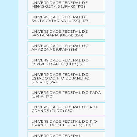
UNIVERSIDADE FEDERAL DE
MINAS GERAIS (UFMG)
(173)
UNIVERSIDADE FEDERAL DE
SANTA CATARINA (UFSC)
(127)
UNIVERSIDADE FEDERAL DE
SANTA MARIA (UFSM)
(150)
UNIVERSIDADE FEDERAL DO
AMAZONAS (UFAM)
(86)
UNIVERSIDADE FEDERAL DO
ESPÍRITO SANTO (UFES)
(71)
UNIVERSIDADE FEDERAL DO
ESTADO DO RIO DE JANEIRO
(UNIRIO)
(240)
UNIVERSIDADE FEDERAL DO PARÁ
(UFPA)
(70)
UNIVERSIDADE FEDERAL DO RIO
GRANDE (FURG)
(150)
UNIVERSIDADE FEDERAL DO RIO
GRANDE DO SUL (UFRGS)
(80)
UNIVERSIDADE FEDERAL