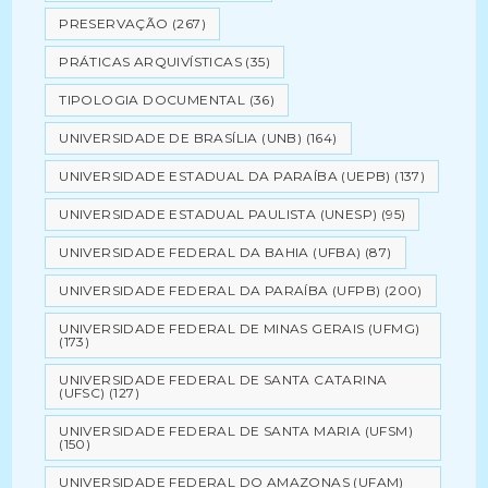
PRESERVAÇÃO
(267)
PRÁTICAS ARQUIVÍSTICAS
(35)
TIPOLOGIA DOCUMENTAL
(36)
UNIVERSIDADE DE BRASÍLIA (UNB)
(164)
UNIVERSIDADE ESTADUAL DA PARAÍBA (UEPB)
(137)
UNIVERSIDADE ESTADUAL PAULISTA (UNESP)
(95)
UNIVERSIDADE FEDERAL DA BAHIA (UFBA)
(87)
UNIVERSIDADE FEDERAL DA PARAÍBA (UFPB)
(200)
UNIVERSIDADE FEDERAL DE MINAS GERAIS (UFMG)
(173)
UNIVERSIDADE FEDERAL DE SANTA CATARINA
(UFSC)
(127)
UNIVERSIDADE FEDERAL DE SANTA MARIA (UFSM)
(150)
UNIVERSIDADE FEDERAL DO AMAZONAS (UFAM)