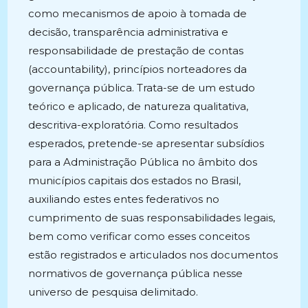
como mecanismos de apoio à tomada de
decisão, transparência administrativa e
responsabilidade de prestação de contas
(accountability), princípios norteadores da
governança pública. Trata-se de um estudo
teórico e aplicado, de natureza qualitativa,
descritiva-exploratória. Como resultados
esperados, pretende-se apresentar subsídios
para a Administração Pública no âmbito dos
municípios capitais dos estados no Brasil,
auxiliando estes entes federativos no
cumprimento de suas responsabilidades legais,
bem como verificar como esses conceitos
estão registrados e articulados nos documentos
normativos de governança pública nesse
universo de pesquisa delimitado.