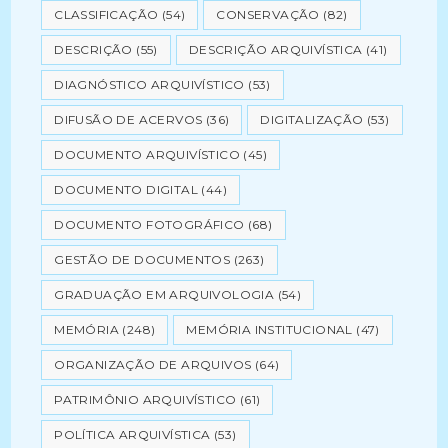
CLASSIFICAÇÃO
(54)
CONSERVAÇÃO
(82)
DESCRIÇÃO
(55)
DESCRIÇÃO ARQUIVÍSTICA
(41)
DIAGNÓSTICO ARQUIVÍSTICO
(53)
DIFUSÃO DE ACERVOS
(36)
DIGITALIZAÇÃO
(53)
DOCUMENTO ARQUIVÍSTICO
(45)
DOCUMENTO DIGITAL
(44)
DOCUMENTO FOTOGRÁFICO
(68)
GESTÃO DE DOCUMENTOS
(263)
GRADUAÇÃO EM ARQUIVOLOGIA
(54)
MEMÓRIA
(248)
MEMÓRIA INSTITUCIONAL
(47)
ORGANIZAÇÃO DE ARQUIVOS
(64)
PATRIMÔNIO ARQUIVÍSTICO
(61)
POLÍTICA ARQUIVÍSTICA
(53)