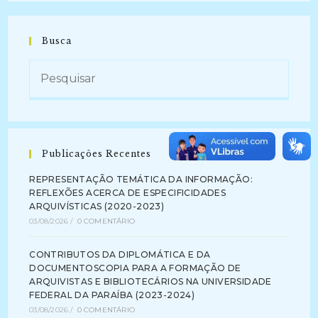
Busca
Publicações Recentes
REPRESENTAÇÃO TEMÁTICA DA INFORMAÇÃO:
REFLEXÕES ACERCA DE ESPECIFICIDADES
ARQUIVÍSTICAS (2020-2023)
03/08/2026
/
0 COMENTÁRIO
CONTRIBUTOS DA DIPLOMÁTICA E DA
DOCUMENTOSCOPIA PARA A FORMAÇÃO DE
ARQUIVISTAS E BIBLIOTECÁRIOS NA UNIVERSIDADE
FEDERAL DA PARAÍBA (2023-2024)
03/08/2026
/
0 COMENTÁRIO