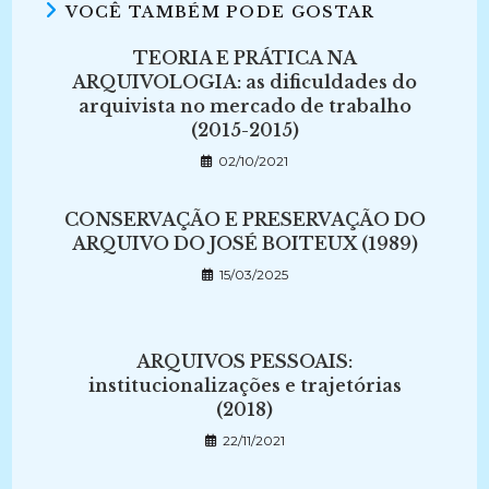
VOCÊ TAMBÉM PODE GOSTAR
TEORIA E PRÁTICA NA
ARQUIVOLOGIA: as dificuldades do
arquivista no mercado de trabalho
(2015-2015)
02/10/2021
CONSERVAÇÃO E PRESERVAÇÃO DO
ARQUIVO DO JOSÉ BOITEUX (1989)
15/03/2025
ARQUIVOS PESSOAIS:
institucionalizações e trajetórias
(2018)
22/11/2021