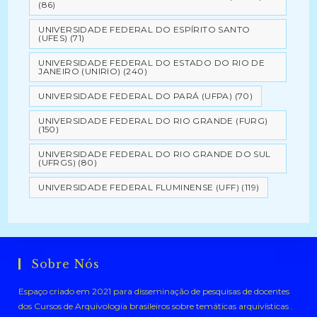
(86)
UNIVERSIDADE FEDERAL DO ESPÍRITO SANTO
(UFES)
(71)
UNIVERSIDADE FEDERAL DO ESTADO DO RIO DE
JANEIRO (UNIRIO)
(240)
UNIVERSIDADE FEDERAL DO PARÁ (UFPA)
(70)
UNIVERSIDADE FEDERAL DO RIO GRANDE (FURG)
(150)
UNIVERSIDADE FEDERAL DO RIO GRANDE DO SUL
(UFRGS)
(80)
UNIVERSIDADE FEDERAL FLUMINENSE (UFF)
(119)
Sobre Nós
Espaço criado em 2021 para disseminação de pesquisas de docentes
dos Cursos de Arquivologia brasileiros sobre temáticas arquivísticas .