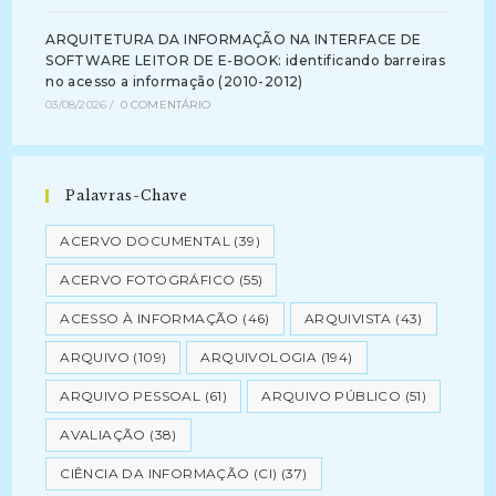
ARQUITETURA DA INFORMAÇÃO NA INTERFACE DE
SOFTWARE LEITOR DE E-BOOK: identificando barreiras
no acesso a informação (2010-2012)
03/08/2026
/
0 COMENTÁRIO
Palavras-Chave
ACERVO DOCUMENTAL
(39)
ACERVO FOTOGRÁFICO
(55)
ACESSO À INFORMAÇÃO
(46)
ARQUIVISTA
(43)
ARQUIVO
(109)
ARQUIVOLOGIA
(194)
ARQUIVO PESSOAL
(61)
ARQUIVO PÚBLICO
(51)
AVALIAÇÃO
(38)
CIÊNCIA DA INFORMAÇÃO (CI)
(37)