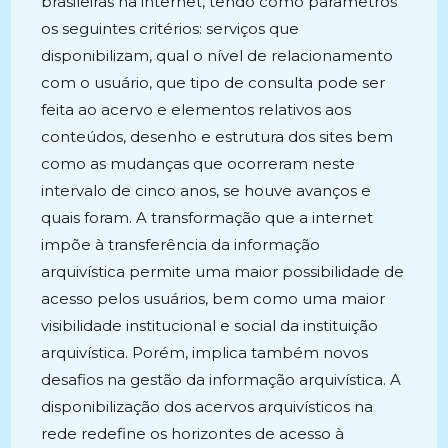
brasileiras na internet, tendo como parâmetros
os seguintes critérios: serviços que
disponibilizam, qual o nível de relacionamento
com o usuário, que tipo de consulta pode ser
feita ao acervo e elementos relativos aos
conteúdos, desenho e estrutura dos sites bem
como as mudanças que ocorreram neste
intervalo de cinco anos, se houve avanços e
quais foram. A transformação que a internet
impõe à transferência da informação
arquivística permite uma maior possibilidade de
acesso pelos usuários, bem como uma maior
visibilidade institucional e social da instituição
arquivística. Porém, implica também novos
desafios na gestão da informação arquivística. A
disponibilização dos acervos arquivísticos na
rede redefine os horizontes de acesso à