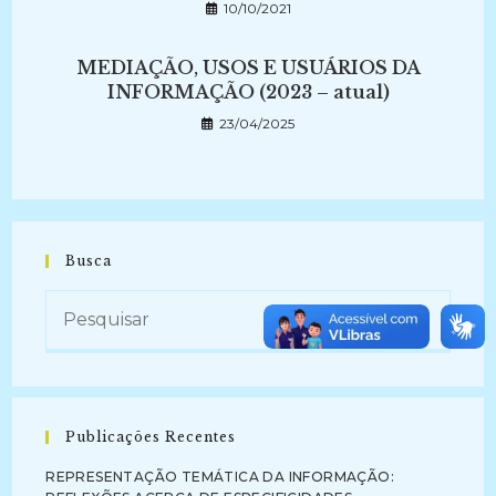
10/10/2021
MEDIAÇÃO, USOS E USUÁRIOS DA
INFORMAÇÃO (2023 – atual)
23/04/2025
Busca
Publicações Recentes
REPRESENTAÇÃO TEMÁTICA DA INFORMAÇÃO: