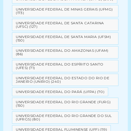
UNIVERSIDADE FEDERAL DE MINAS GERAIS (UFMG)
(173)
UNIVERSIDADE FEDERAL DE SANTA CATARINA
(UFSC)
(127)
UNIVERSIDADE FEDERAL DE SANTA MARIA (UFSM)
(150)
UNIVERSIDADE FEDERAL DO AMAZONAS (UFAM)
(86)
UNIVERSIDADE FEDERAL DO ESPÍRITO SANTO
(UFES)
(71)
UNIVERSIDADE FEDERAL DO ESTADO DO RIO DE
JANEIRO (UNIRIO)
(240)
UNIVERSIDADE FEDERAL DO PARÁ (UFPA)
(70)
UNIVERSIDADE FEDERAL DO RIO GRANDE (FURG)
(150)
UNIVERSIDADE FEDERAL DO RIO GRANDE DO SUL
(UFRGS)
(80)
UNIVERSIDADE FEDERAL FLUMINENSE (UFF)
(119)