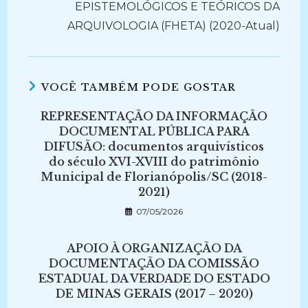
EPISTEMOLÓGICOS E TEÓRICOS DA
ARQUIVOLOGIA (FHETA) (2020-Atual)
VOCÊ TAMBÉM PODE GOSTAR
REPRESENTAÇÃO DA INFORMAÇÃO
DOCUMENTAL PÚBLICA PARA
DIFUSÃO: documentos arquivísticos
do século XVI-XVIII do patrimônio
Municipal de Florianópolis/SC (2018-
2021)
07/05/2026
APOIO À ORGANIZAÇÃO DA
DOCUMENTAÇÃO DA COMISSÃO
ESTADUAL DA VERDADE DO ESTADO
DE MINAS GERAIS (2017 – 2020)