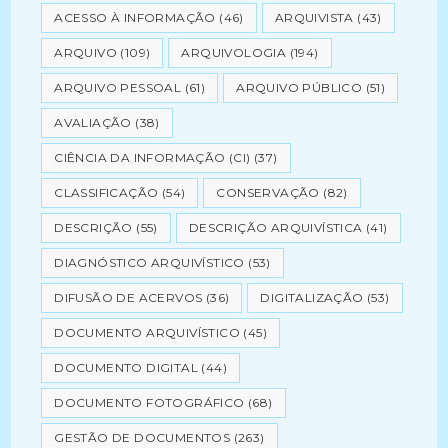
ACESSO À INFORMAÇÃO
(46)
ARQUIVISTA
(43)
ARQUIVO
(109)
ARQUIVOLOGIA
(194)
ARQUIVO PESSOAL
(61)
ARQUIVO PÚBLICO
(51)
AVALIAÇÃO
(38)
CIÊNCIA DA INFORMAÇÃO (CI)
(37)
CLASSIFICAÇÃO
(54)
CONSERVAÇÃO
(82)
DESCRIÇÃO
(55)
DESCRIÇÃO ARQUIVÍSTICA
(41)
DIAGNÓSTICO ARQUIVÍSTICO
(53)
DIFUSÃO DE ACERVOS
(36)
DIGITALIZAÇÃO
(53)
DOCUMENTO ARQUIVÍSTICO
(45)
DOCUMENTO DIGITAL
(44)
DOCUMENTO FOTOGRÁFICO
(68)
GESTÃO DE DOCUMENTOS
(263)