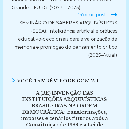
Grande – FURG. (2023 – 2025)
Próximo post
SEMINÁRIO DE SABERES ARQUIVÍSTICOS
(SESA): Inteligência artificial e práticas
educativo-decoloniais para a valorização da
memória e promoção do pensamento crítico
(2025-Atual)
VOCÊ TAMBÉM PODE GOSTAR
A (RE) INVENÇÃO DAS
INSTITUIÇÕES ARQUIVÍSTICAS
BRASILEIRAS NA ORDEM
DEMOCRÁTICA: transformações,
impasses e cenários futuros após a
Constituição de 1988 e a Lei de