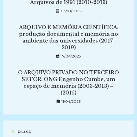
Arquivos de 1991 (2010-2013)
03/10/2022
ARQUIVO E MEMÓRIA CIENTÍFICA:
produção documental e memória no
ambiente das universidades (2017-
2019)
17/04/2025
O ARQUIVO PRIVADO NO TERCEIRO
SETOR: ONG Engenho Cumbe, um
espaço de memória (2003-2013) –
(2015)
11/04/2023
Busca