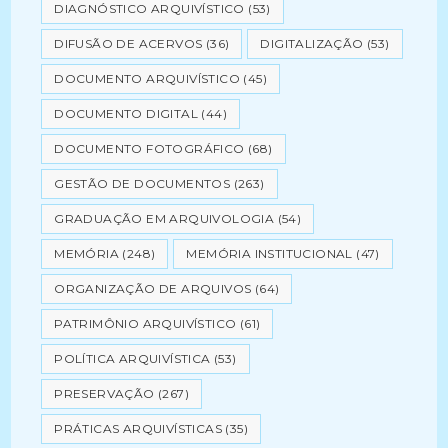
DIAGNÓSTICO ARQUIVÍSTICO
(53)
DIFUSÃO DE ACERVOS
(36)
DIGITALIZAÇÃO
(53)
DOCUMENTO ARQUIVÍSTICO
(45)
DOCUMENTO DIGITAL
(44)
DOCUMENTO FOTOGRÁFICO
(68)
GESTÃO DE DOCUMENTOS
(263)
GRADUAÇÃO EM ARQUIVOLOGIA
(54)
MEMÓRIA
(248)
MEMÓRIA INSTITUCIONAL
(47)
ORGANIZAÇÃO DE ARQUIVOS
(64)
PATRIMÔNIO ARQUIVÍSTICO
(61)
POLÍTICA ARQUIVÍSTICA
(53)
PRESERVAÇÃO
(267)
PRÁTICAS ARQUIVÍSTICAS
(35)