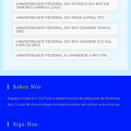
UNIVERSIDADE FEDERAL DO ESTADO DO RIO DE
JANEIRO (UNIRIO)
(240)
UNIVERSIDADE FEDERAL DO PARÁ (UFPA)
(70)
UNIVERSIDADE FEDERAL DO RIO GRANDE (FURG)
(150)
UNIVERSIDADE FEDERAL DO RIO GRANDE DO SUL
(UFRGS)
(80)
UNIVERSIDADE FEDERAL FLUMINENSE (UFF)
(119)
Sobre Nós
Espaço criado em 2021 para disseminação de pesquisas de docentes
dos Cursos de Arquivologia brasileiros sobre temáticas arquivísticas .
Siga-Nos